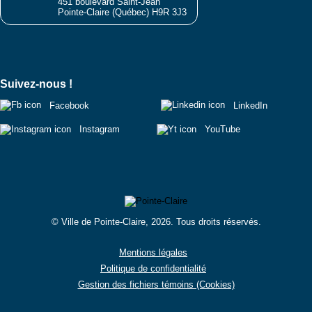
451 boulevard Saint-Jean
Pointe-Claire (Québec) H9R 3J3
Suivez-nous !
Facebook
LinkedIn
Instagram
YouTube
© Ville de Pointe-Claire, 2026. Tous droits réservés.
Mentions légales
Politique de confidentialité
Gestion des fichiers témoins (Cookies)