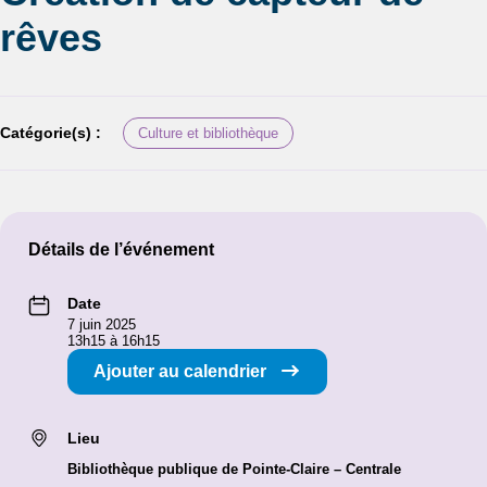
rêves
Catégorie(s) :
Culture et bibliothèque
Détails de l’événement
Date
7 juin 2025
13h15 à 16h15
Ajouter au calendrier
Lieu
Bibliothèque publique de Pointe-Claire – Centrale