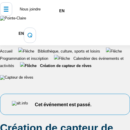
Nous joindre
EN
EN
Accueil
Bibliothèque, culture, sports et loisirs
Programmation et inscription
Calendrier des événements et
activités
Création de capteur de rêves
Cet événement est passé.
Création de capteur de