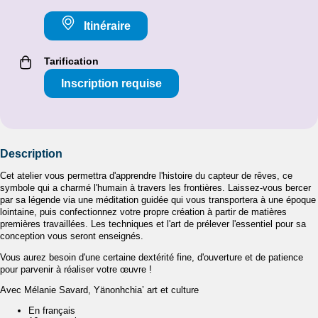
Itinéraire
Tarification
Inscription requise
Description
Cet atelier vous permettra d'apprendre l'histoire du capteur de rêves, ce
symbole qui a charmé l'humain à travers les frontières. Laissez-vous bercer
par sa légende via une méditation guidée qui vous transportera à une époque
lointaine, puis confectionnez votre propre création à partir de matières
premières travaillées. Les techniques et l'art de prélever l'essentiel pour sa
conception vous seront enseignés.
Vous aurez besoin d'une certaine dextérité fine, d'ouverture et de patience
pour parvenir à réaliser votre œuvre !
Avec Mélanie Savard, Yänonhchia’ art et culture
En français