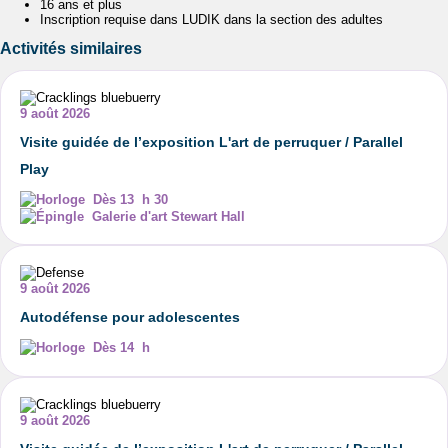
16 ans et plus
Inscription requise dans LUDIK dans la section des adultes
Activités similaires
9 août 2026
Visite guidée de l’exposition L'art de perruquer / Parallel
Play
Dès 13 h 30
Galerie d'art Stewart Hall
9 août 2026
Autodéfense pour adolescentes
Dès 14 h
9 août 2026