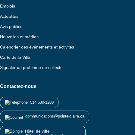
Emplois
Actualités
Avis publics
Nouvelles et médias
Calendrier des événements et activités
Carte de la Ville
Signaler un problème de collecte
Contactez-nous
514 630-1200
communications@pointe-claire.ca
Hôtel de ville