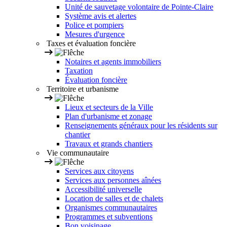
Unité de sauvetage volontaire de Pointe-Claire
Système avis et alertes
Police et pompiers
Mesures d'urgence
Taxes et évaluation foncière
Notaires et agents immobiliers
Taxation
Évaluation foncière
Territoire et urbanisme
Lieux et secteurs de la Ville
Plan d'urbanisme et zonage
Renseignements généraux pour les résidents sur
chantier
Travaux et grands chantiers
Vie communautaire
Services aux citoyens
Services aux personnes aînées
Accessibilité universelle
Location de salles et de chalets
Organismes communautaires
Programmes et subventions
Bon voisinage