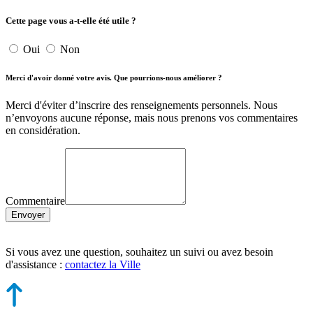
Cette page vous a-t-elle été utile ?
Oui
Non
Merci d'avoir donné votre avis. Que pourrions-nous améliorer ?
Merci d'éviter d’inscrire des renseignements personnels. Nous
n’envoyons aucune réponse, mais nous prenons vos commentaires
en considération.
Commentaire
Envoyer
Si vous avez une question, souhaitez un suivi ou avez besoin
d'assistance :
contactez la Ville