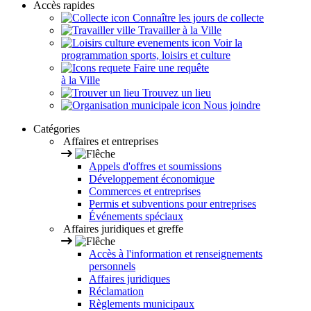
Accès rapides
Connaître les jours de collecte
Travailler à la Ville
Voir la
programmation sports, loisirs et culture
Faire une requête
à la Ville
Trouvez un lieu
Nous joindre
Catégories
Affaires et entreprises
Appels d'offres et soumissions
Développement économique
Commerces et entreprises
Permis et subventions pour entreprises
Événements spéciaux
Affaires juridiques et greffe
Accès à l'information et renseignements
personnels
Affaires juridiques
Réclamation
Règlements municipaux