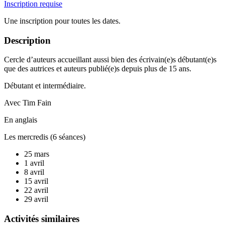
Inscription requise
Une inscription pour toutes les dates.
Description
Cercle d’auteurs accueillant aussi bien des écrivain(e)s débutant(e)s
que des autrices et auteurs publié(e)s depuis plus de 15 ans.
Débutant et intermédiaire.
Avec Tim Fain
En anglais
Les mercredis (6 séances)
25 mars
1 avril
8 avril
15 avril
22 avril
29 avril
Activités similaires