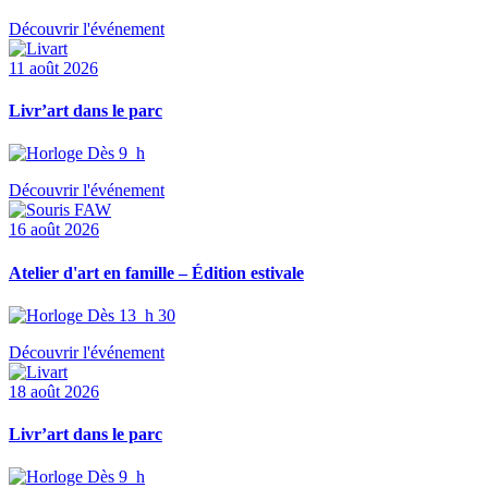
Découvrir l'événement
11 août 2026
Livr’art dans le parc
Dès 9 h
Découvrir l'événement
16 août 2026
Atelier d'art en famille – Édition estivale
Dès 13 h 30
Découvrir l'événement
18 août 2026
Livr’art dans le parc
Dès 9 h