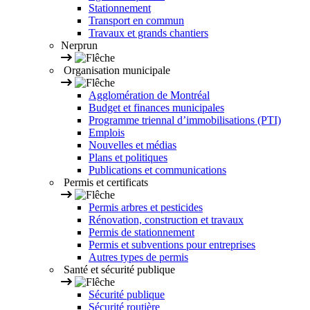
Stationnement
Transport en commun
Travaux et grands chantiers
Nerprun
Organisation municipale
Agglomération de Montréal
Budget et finances municipales
Programme triennal d’immobilisations (PTI)
Emplois
Nouvelles et médias
Plans et politiques
Publications et communications
Permis et certificats
Permis arbres et pesticides
Rénovation, construction et travaux
Permis de stationnement
Permis et subventions pour entreprises
Autres types de permis
Santé et sécurité publique
Sécurité publique
Sécurité routière