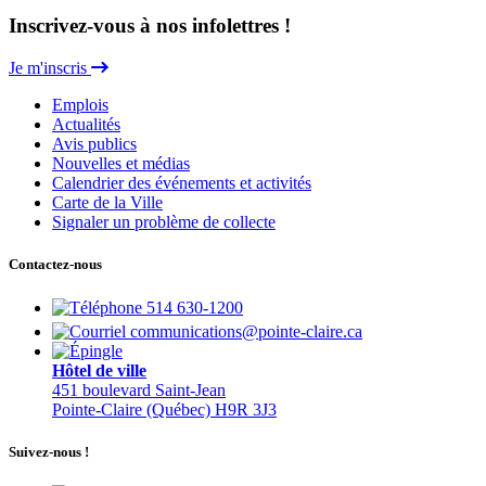
Inscrivez-vous à nos infolettres !
Je m'inscris
Emplois
Actualités
Avis publics
Nouvelles et médias
Calendrier des événements et activités
Carte de la Ville
Signaler un problème de collecte
Contactez-nous
514 630-1200
communications@pointe-claire.ca
Hôtel de ville
451 boulevard Saint-Jean
Pointe-Claire (Québec) H9R 3J3
Suivez-nous !