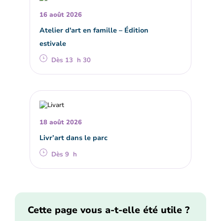
16 août 2026
Atelier d'art en famille – Édition
estivale
Dès 13 h 30
18 août 2026
Livr’art dans le parc
Dès 9 h
Cette page vous a-t-elle été utile ?