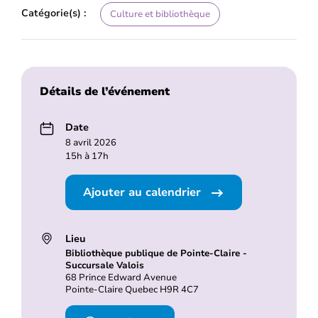
Catégorie(s) :
Culture et bibliothèque
Détails de l’événement
Date
8 avril 2026
15h à 17h
Ajouter au calendrier
Lieu
Bibliothèque publique de Pointe-Claire -
Succursale Valois
68 Prince Edward Avenue
Pointe-Claire Quebec H9R 4C7