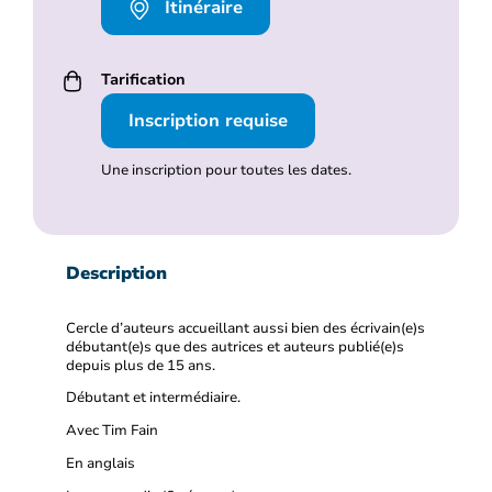
Itinéraire
Tarification
Inscription requise
Une inscription pour toutes les dates.
Description
Cercle d’auteurs accueillant aussi bien des écrivain(e)s
débutant(e)s que des autrices et auteurs publié(e)s
depuis plus de 15 ans.
Débutant et intermédiaire.
Avec Tim Fain
En anglais