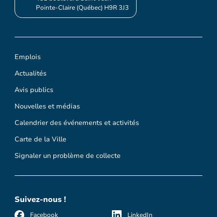
Pointe-Claire (Québec) H9R 3J3
Emplois
Actualités
Avis publics
Nouvelles et médias
Calendrier des événements et activités
Carte de la Ville
Signaler un problème de collecte
Suivez-nous !
Facebook
LinkedIn