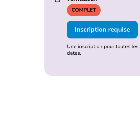
COMPLET
Inscription requise
Une inscription pour toutes les
dates.