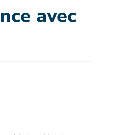
ence avec