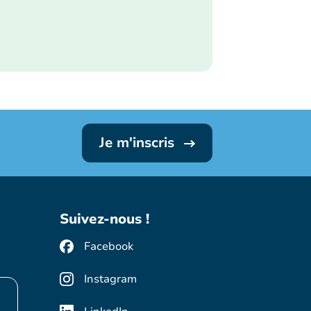
Je m'inscris
Suivez-nous !
Facebook
Instagram