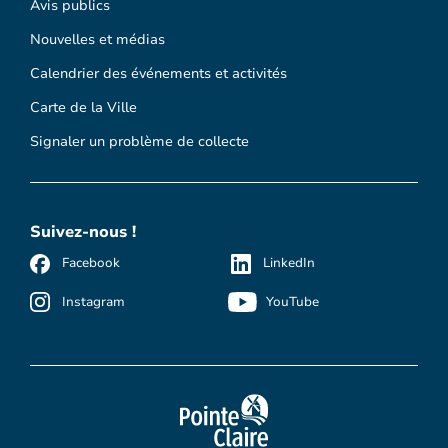
Avis publics
Nouvelles et médias
Calendrier des événements et activités
Carte de la Ville
Signaler un problème de collecte
Suivez-nous !
Facebook
LinkedIn
Instagram
YouTube