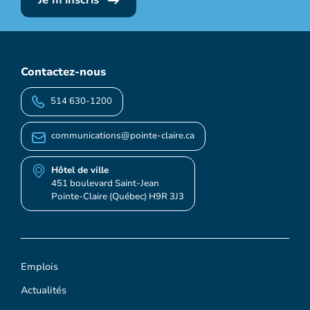
Contactez-nous
514 630-1200
communications@pointe-claire.ca
Hôtel de ville
451 boulevard Saint-Jean
Pointe-Claire (Québec) H9R 3J3
Emplois
Actualités