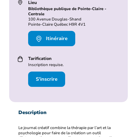
Lieu
Bibliothèque publique de Pointe-Claire -
Centrale
100 Avenue Douglas-Shand
Pointe-Claire Québec H9R 4V1
Itinéraire
Tarification
Inscription requise.
S'inscrire
Description
Le journal créatif combine la thérapie par l’art et la
psychologie pour faire de la création un outil