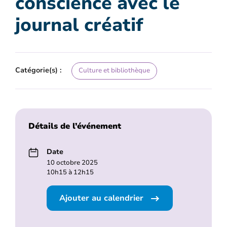
conscience avec le
journal créatif
Catégorie(s) :
Culture et bibliothèque
Détails de l’événement
Date
10 octobre 2025
10h15 à 12h15
Ajouter au calendrier