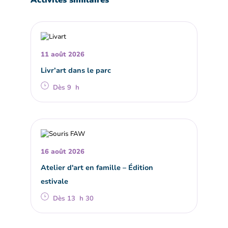
Activités similaires
11 août 2026
Livr’art dans le parc
Dès 9 h
16 août 2026
Atelier d'art en famille – Édition
estivale
Dès 13 h 30