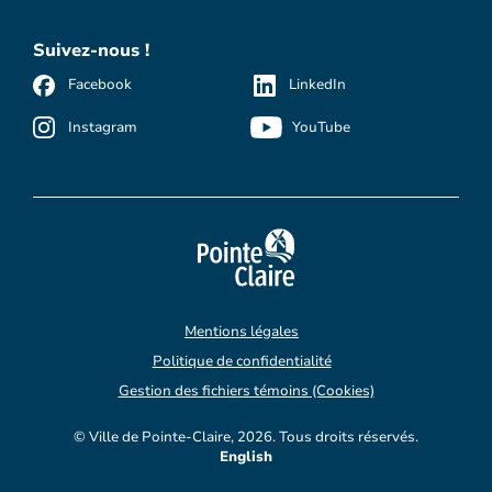
Suivez-nous !
Facebook
LinkedIn
Instagram
YouTube
Mentions légales
Politique de confidentialité
Gestion des fichiers témoins (Cookies)
© Ville de Pointe-Claire, 2026. Tous droits réservés.
English