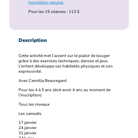
Inscription requise
Pour les 15 séances : 113 $
Description
Cette activité met l’accent sur le plaisir de bouger
grâce à des exercices techniques, danses et jeux.
L’enfant développe ses habiletés physiques et son
expressivité.
Avec Camélia Beauregard
Pour les 4 à 5 ans (doit avoir 4 ans au moment de
l'inscription)
Tous les niveaux
Les samedis
17 janvier
24 janvier
31 janvier