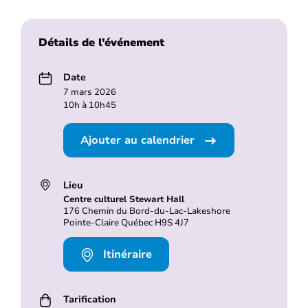
Détails de l’événement
Date
7 mars 2026
10h à 10h45
Ajouter au calendrier
Lieu
Centre culturel Stewart Hall
176 Chemin du Bord-du-Lac-Lakeshore
Pointe-Claire Québec H9S 4J7
Itinéraire
Tarification