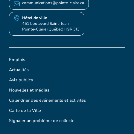
communications@pointe-claire.ca
Hôtel de ville
451 boulevard Saint-Jean
Pointe-Claire (Québec) H9R 3J3
Emplois
Actualités
Avis publics
Nouvelles et médias
Calendrier des événements et activités
Carte de la Ville
Signaler un problème de collecte