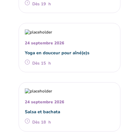
Dès 19 h
24 septembre 2026
Yoga en douceur pour aîné(e)s
Dès 15 h
24 septembre 2026
Salsa et bachata
Dès 18 h