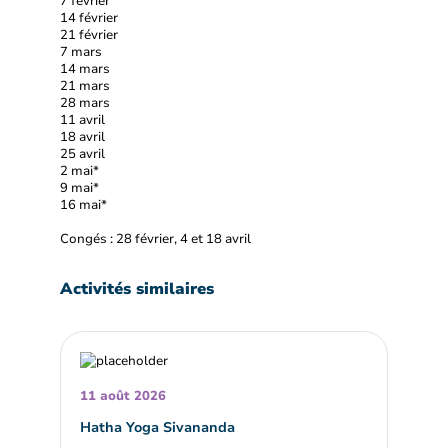
7 février
14 février
21 février
7 mars
14 mars
21 mars
28 mars
11 avril
18 avril
25 avril
2 mai*
9 mai*
16 mai*
Congés : 28 février, 4 et 18 avril
Activités similaires
11 août 2026
Hatha Yoga Sivananda