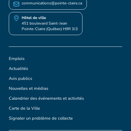
communications@pointe-claire.ca
Hôtel de ville
451 boulevard Saint-Jean
Pointe-Claire (Québec) H9R 3J3
Emplois
Actualités
Avis publics
Nouvelles et médias
Calendrier des événements et activités
Carte de la Ville
Signaler un problème de collecte