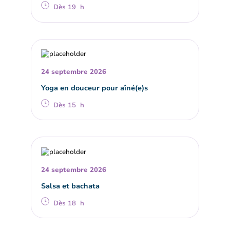
Dès 19 h
24 septembre 2026
Yoga en douceur pour aîné(e)s
Dès 15 h
24 septembre 2026
Salsa et bachata
Dès 18 h