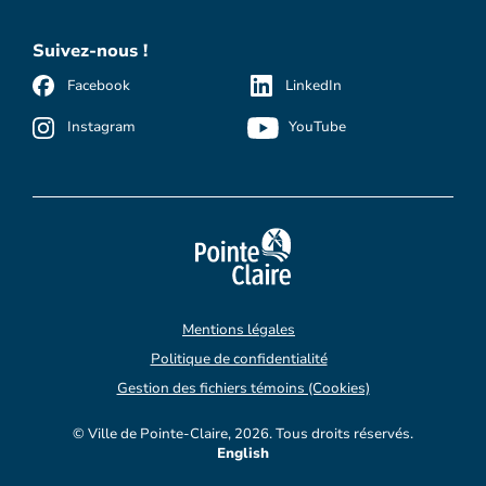
Suivez-nous !
Facebook
LinkedIn
Instagram
YouTube
Mentions légales
Politique de confidentialité
Gestion des fichiers témoins (Cookies)
© Ville de Pointe-Claire, 2026. Tous droits réservés.
English