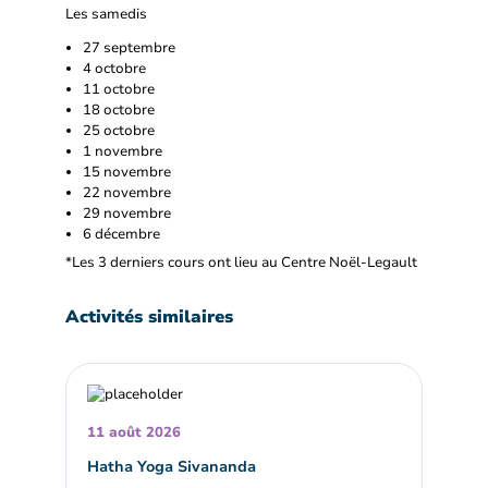
Les samedis
27 septembre
4 octobre
11 octobre
18 octobre
25 octobre
1 novembre
15 novembre
22 novembre
29 novembre
6 décembre
*
Les 3 derniers cours ont lieu au Centre Noël-Legault
Activités similaires
11 août 2026
Hatha Yoga Sivananda