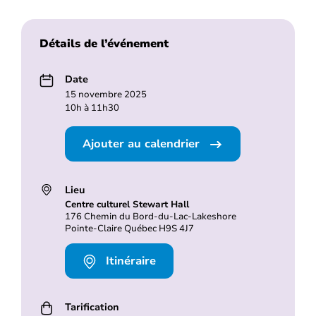
Détails de l’événement
Date
15 novembre 2025
10h à 11h30
Ajouter au calendrier
Lieu
Centre culturel Stewart Hall
176 Chemin du Bord-du-Lac-Lakeshore
Pointe-Claire Québec H9S 4J7
Itinéraire
Tarification