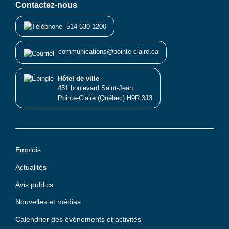
Contactez-nous
514 630-1200
communications@pointe-claire.ca
Hôtel de ville
451 boulevard Saint-Jean
Pointe-Claire (Québec) H9R 3J3
Emplois
Actualités
Avis publics
Nouvelles et médias
Calendrier des événements et activités