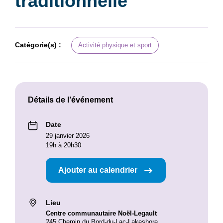
traditionnelle
Catégorie(s) :
Activité physique et sport
Détails de l’événement
Date
29 janvier 2026
19h à 20h30
Ajouter au calendrier
Lieu
Centre communautaire Noël-Legault
245 Chemin du Bord-du-Lac-Lakeshore