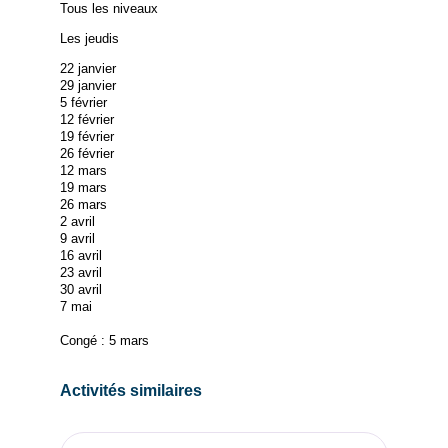
Tous les niveaux
Les jeudis
22 janvier
29 janvier
5 février
12 février
19 février
26 février
12 mars
19 mars
26 mars
2 avril
9 avril
16 avril
23 avril
30 avril
7 mai
Congé : 5 mars
Activités similaires