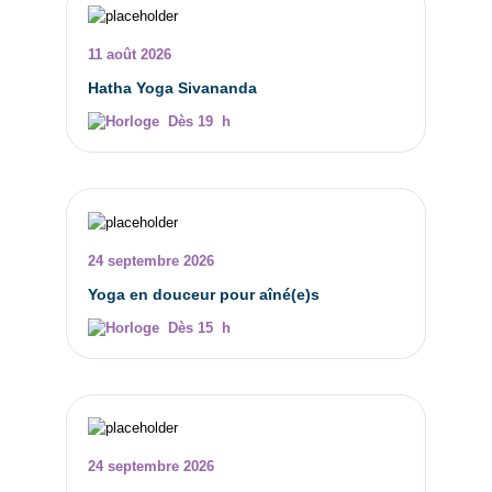
11 août 2026
Hatha Yoga Sivananda
Dès 19 h
24 septembre 2026
Yoga en douceur pour aîné(e)s
Dès 15 h
24 septembre 2026