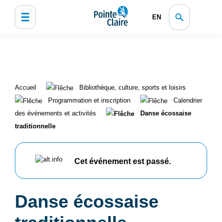
EN
Accueil
Bibliothèque, culture, sports et loisirs
Programmation et inscription
Calendrier
des événements et activités
Danse écossaise
traditionnelle
Cet événement est passé.
Danse écossaise