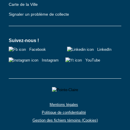
Carte de la Ville
Signaler un problème de collecte
Suivez-nous !
Facebook
LinkedIn
Instagram
YouTube
Mentions légales
Politique de confidentialité
Gestion des fichiers témoins (Cookies)