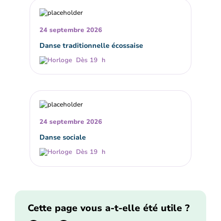
24 septembre 2026
Danse traditionnelle écossaise
Dès 19 h
24 septembre 2026
Danse sociale
Dès 19 h
Cette page vous a-t-elle été utile ?