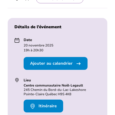
Détails de l’événement
Date
20 novembre 2025
19h à 20h30
Ajouter au calendrier
Lieu
Centre communautaire Noël-Legault
245 Chemin du Bord-du-Lac-Lakeshore
Pointe-Claire Québec H9S 4K8
Itinéraire