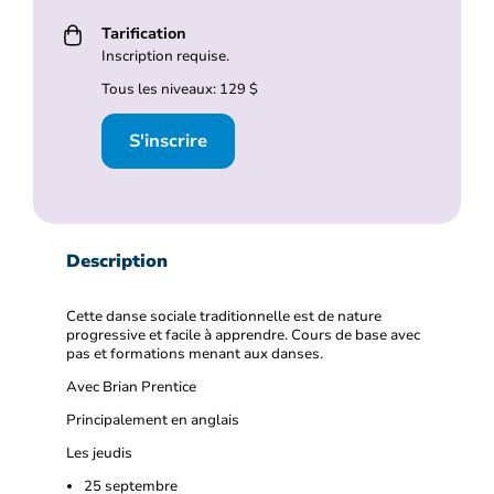
Tarification
Inscription requise.
Tous les niveaux: 129 $
S'inscrire
Description
Cette danse sociale traditionnelle est de nature
progressive et facile à apprendre. Cours de base avec
pas et formations menant aux danses.
Avec Brian Prentice
Principalement en anglais
Les jeudis
25 septembre