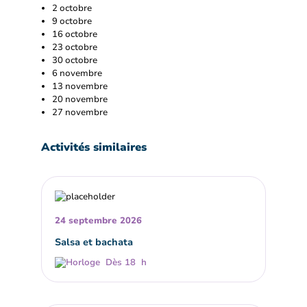
2 octobre
9 octobre
16 octobre
23 octobre
30 octobre
6 novembre
13 novembre
20 novembre
27 novembre
Activités similaires
24 septembre 2026
Salsa et bachata
Dès 18 h