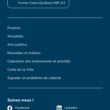
Pointe-Claire (Québec) H9R 3J3
Emplois
Actualités
Avis publics
Nouvelles et médias
Calendrier des événements et activités
Carte de la Ville
Signaler un problème de collecte
Suivez-nous !
Facebook
LinkedIn