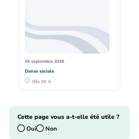
24 septembre 2026
Danse sociale
Dès 19 h
Cette page vous a-t-elle été utile ?
Oui
Non