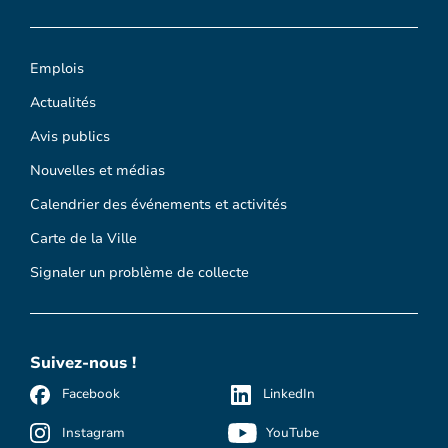
Emplois
Actualités
Avis publics
Nouvelles et médias
Calendrier des événements et activités
Carte de la Ville
Signaler un problème de collecte
Suivez-nous !
Facebook
LinkedIn
Instagram
YouTube