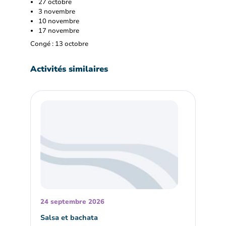
27 octobre
3 novembre
10 novembre
17 novembre
Congé : 13 octobre
Activités similaires
24 septembre 2026
Salsa et bachata