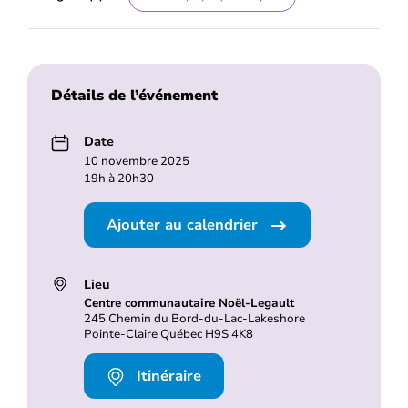
Détails de l’événement
Date
10 novembre 2025
19h à 20h30
Ajouter au calendrier
Lieu
Centre communautaire Noël-Legault
245 Chemin du Bord-du-Lac-Lakeshore
Pointe-Claire Québec H9S 4K8
Itinéraire