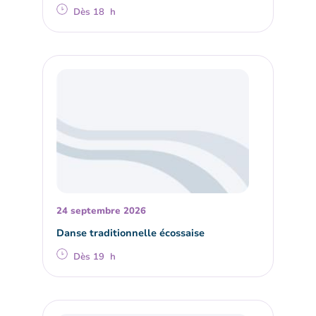
Dès 18 h
24 septembre 2026
Danse traditionnelle écossaise
Dès 19 h