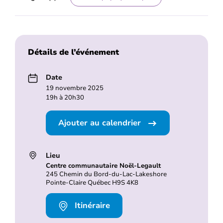
Détails de l’événement
Date
19 novembre 2025
19h à 20h30
Ajouter au calendrier
Lieu
Centre communautaire Noël-Legault
245 Chemin du Bord-du-Lac-Lakeshore
Pointe-Claire Québec H9S 4K8
Itinéraire