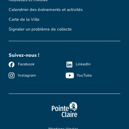
Calendrier des événements et activités
Carte de la Ville
Signaler un problème de collecte
Suivez-nous !
Facebook
LinkedIn
Instagram
YouTube