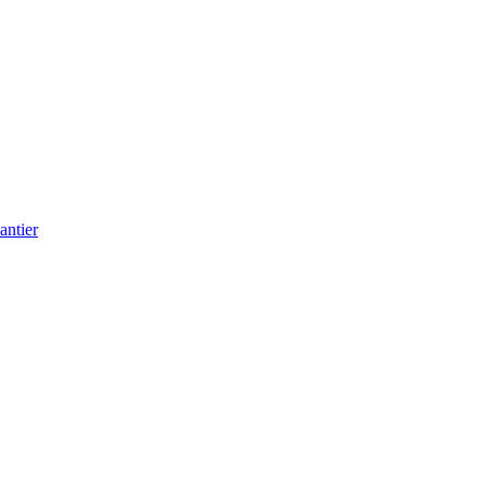
antier