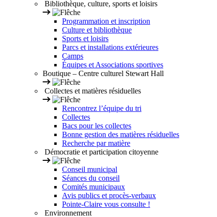
Bibliothèque, culture, sports et loisirs
Programmation et inscription
Culture et bibliothèque
Sports et loisirs
Parcs et installations extérieures
Camps
Équipes et Associations sportives
Boutique – Centre culturel Stewart Hall
Collectes et matières résiduelles
Rencontrez l’équipe du tri
Collectes
Bacs pour les collectes
Bonne gestion des matières résiduelles
Recherche par matière
Démocratie et participation citoyenne
Conseil municipal
Séances du conseil
Comités municipaux
Avis publics et procès-verbaux
Pointe-Claire vous consulte !
Environnement