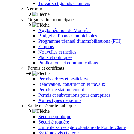
Travaux et grands chantiers
Nerprun
Organisation municipale
Agglomération de Montréal
Budget et finances municipales
Programme triennal d’immobilisations (PTI)
Emplois
Nouvelles et médias
Plans et politiques
Publications et communications
Permis et certificats
Permis arbres et pesticides
Rénovation, construction et travaux
Permis de stationnement
Permis et subventions pour entreprises
Autres types de permis
Santé et sécurité publique
Sécurité publique
Sécurité routière
Unité de sauvetage volontaire de Pointe-Claire
Système avis et alertes