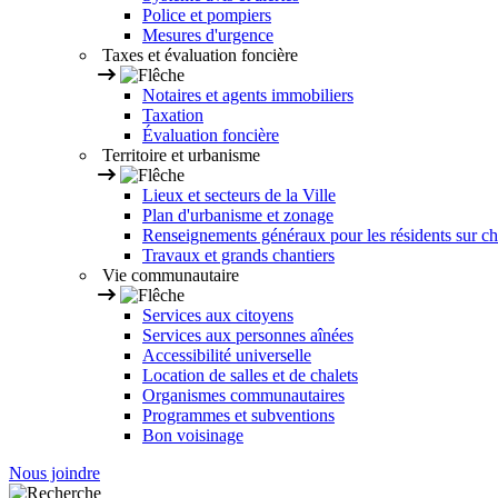
Police et pompiers
Mesures d'urgence
Taxes et évaluation foncière
Notaires et agents immobiliers
Taxation
Évaluation foncière
Territoire et urbanisme
Lieux et secteurs de la Ville
Plan d'urbanisme et zonage
Renseignements généraux pour les résidents sur ch
Travaux et grands chantiers
Vie communautaire
Services aux citoyens
Services aux personnes aînées
Accessibilité universelle
Location de salles et de chalets
Organismes communautaires
Programmes et subventions
Bon voisinage
Nous joindre