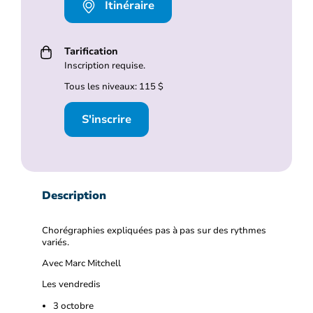
Itinéraire
Tarification
Inscription requise.
Tous les niveaux: 115 $
S'inscrire
Description
Chorégraphies expliquées pas à pas sur des rythmes
variés.
Avec Marc Mitchell
Les vendredis
3 octobre