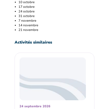
10 octobre
17 octobre
24 octobre
31 octobre
7 novembre
14 novembre
21 novembre
Activités similaires
24 septembre 2026