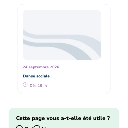
24 septembre 2026
Danse sociale
Dès 19 h
Cette page vous a-t-elle été utile ?