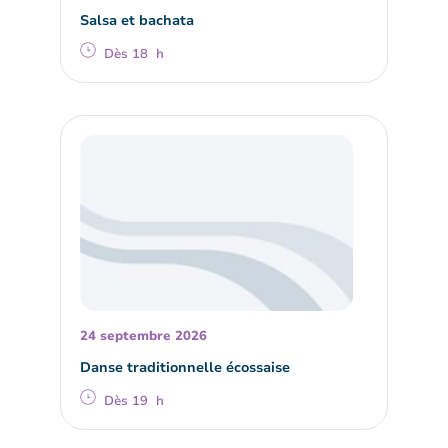
Salsa et bachata
Dès 18 h
24 septembre 2026
Danse traditionnelle écossaise
Dès 19 h