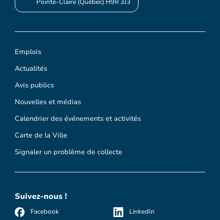
Pointe-Claire (Québec) H9R 3J3
Emplois
Actualités
Avis publics
Nouvelles et médias
Calendrier des événements et activités
Carte de la Ville
Signaler un problème de collecte
Suivez-nous !
Facebook
LinkedIn