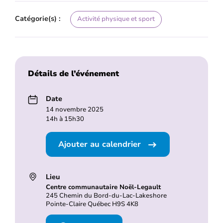
Catégorie(s) :
Activité physique et sport
Détails de l’événement
Date
14 novembre 2025
14h à 15h30
Ajouter au calendrier
Lieu
Centre communautaire Noël-Legault
245 Chemin du Bord-du-Lac-Lakeshore
Pointe-Claire Québec H9S 4K8