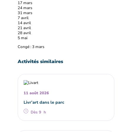
17 mars
24 mars
31 mars
7 avril
14 avril
21 avril
28 avril
5 mai
Congé : 3 mars
Activités similaires
11 août 2026
Livr’art dans le parc
Dès 9 h