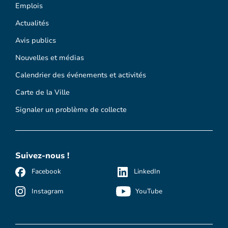
Emplois
Actualités
Avis publics
Nouvelles et médias
Calendrier des événements et activités
Carte de la Ville
Signaler un problème de collecte
Suivez-nous !
Facebook
LinkedIn
Instagram
YouTube