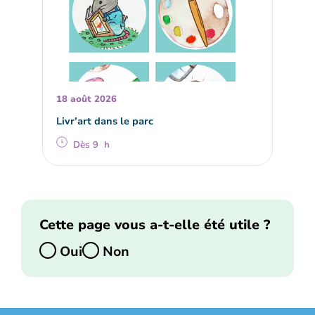
18 août 2026
Livr’art dans le parc
Dès 9 h
Cette page vous a-t-elle été utile ?
Oui
Non