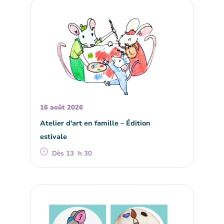
16 août 2026
Atelier d'art en famille – Édition
estivale
Dès 13 h 30