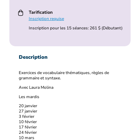
Tarification
Inscription requise
Inscription pour les 15 séances: 261 $ (Débutant)
Description
Exercices de vocabulaire thématiques, règles de
grammaire et syntaxe.
Avec Laura Molina
Les mardis
20 janvier
27 janvier
3 février
10 février
17 février
24 février
10 mars