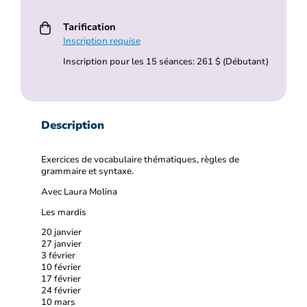
Tarification
Inscription requise
Inscription pour les 15 séances: 261 $ (Débutant)
Description
Exercices de vocabulaire thématiques, règles de
grammaire et syntaxe.
Avec Laura Molina
Les mardis
20 janvier
27 janvier
3 février
10 février
17 février
24 février
10 mars