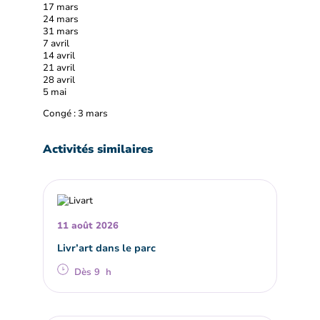
17 mars
24 mars
31 mars
7 avril
14 avril
21 avril
28 avril
5 mai
Congé : 3 mars
Activités similaires
11 août 2026
Livr’art dans le parc
Dès 9 h