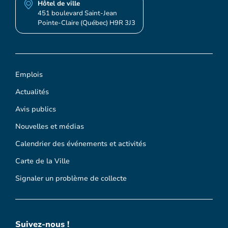
Hôtel de ville
451 boulevard Saint-Jean
Pointe-Claire (Québec) H9R 3J3
Emplois
Actualités
Avis publics
Nouvelles et médias
Calendrier des événements et activités
Carte de la Ville
Signaler un problème de collecte
Suivez-nous !