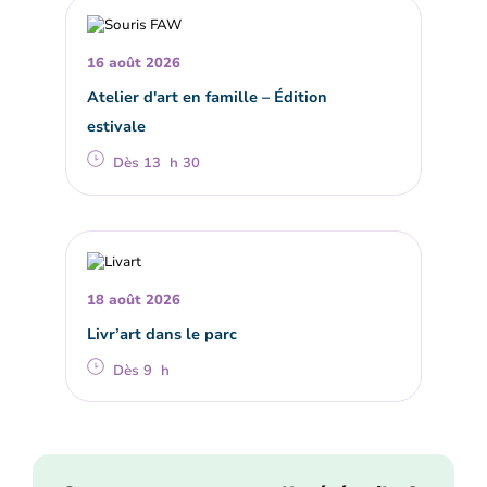
16 août 2026
Atelier d'art en famille – Édition
estivale
Dès 13 h 30
18 août 2026
Livr’art dans le parc
Dès 9 h