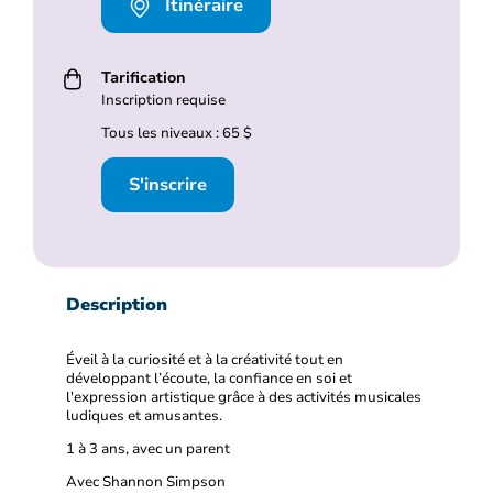
Itinéraire
Tarification
Inscription requise
Tous les niveaux : 65 $
S'inscrire
Description
Éveil à la curiosité et à la créativité tout en
développant l’écoute, la confiance en soi et
l'expression artistique grâce à des activités musicales
ludiques et amusantes.
1 à 3 ans, avec un parent
Avec Shannon Simpson