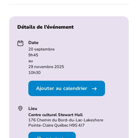
Détails de l’événement
Date
20 septembre
9h45
au
29 novembre 2025
10h30
Ajouter au calendrier
Lieu
Centre culturel Stewart Hall
176 Chemin du Bord-du-Lac-Lakeshore
Pointe-Claire Québec H9S 4J7