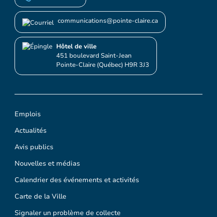
communications@pointe-claire.ca
Hôtel de ville
451 boulevard Saint-Jean
Pointe-Claire (Québec) H9R 3J3
Emplois
Actualités
Avis publics
Nouvelles et médias
Calendrier des événements et activités
Carte de la Ville
Signaler un problème de collecte