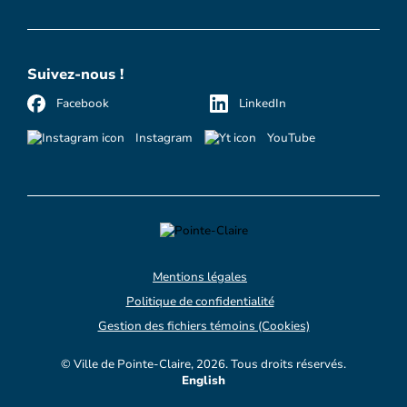
Suivez-nous !
Facebook
LinkedIn
Instagram
YouTube
Mentions légales
Politique de confidentialité
Gestion des fichiers témoins (Cookies)
© Ville de Pointe-Claire, 2026. Tous droits réservés.
English