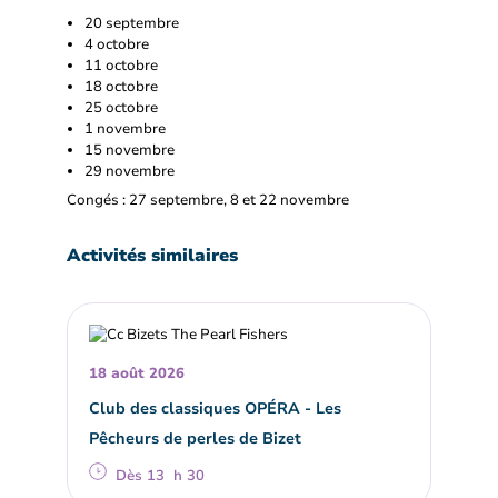
20 septembre
4 octobre
11 octobre
18 octobre
25 octobre
1 novembre
15 novembre
29 novembre
Congés : 27 septembre, 8 et 22 novembre
Activités similaires
18 août 2026
Club des classiques OPÉRA - Les
Pêcheurs de perles de Bizet
Dès 13 h 30