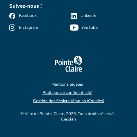
Suivez-nous !
Facebook
LinkedIn
Instagram
YouTube
Mentions légales
Politique de confidentialité
Gestion des fichiers témoins (Cookies)
© Ville de Pointe-Claire, 2026. Tous droits réservés.
English