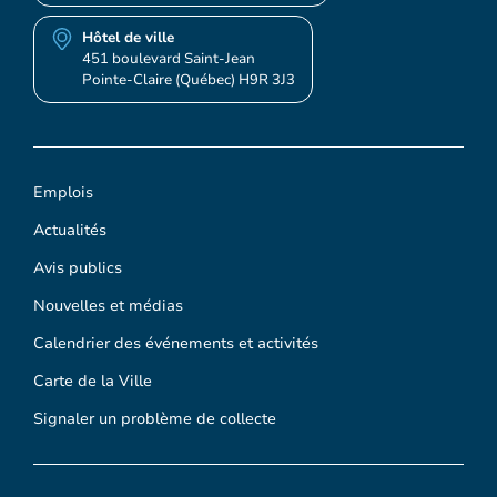
Hôtel de ville
451 boulevard Saint-Jean
Pointe-Claire (Québec) H9R 3J3
Emplois
Actualités
Avis publics
Nouvelles et médias
Calendrier des événements et activités
Carte de la Ville
Signaler un problème de collecte