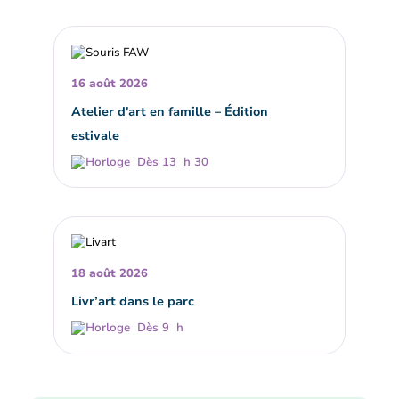
16 août 2026
Atelier d'art en famille – Édition
estivale
Dès 13 h 30
18 août 2026
Livr’art dans le parc
Dès 9 h