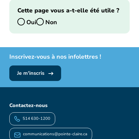
Cette page vous a-t-elle été utile ?
Oui
Non
Inscrivez-vous à nos infolettres !
Je m'inscris
Contactez-nous
514 630-1200
communications@pointe-claire.ca