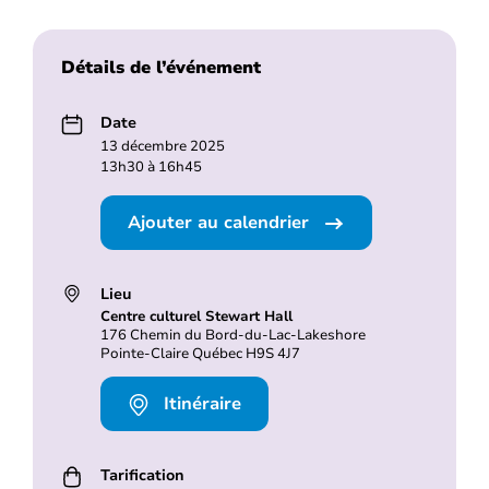
Détails de l’événement
Date
13 décembre 2025
13h30 à 16h45
Ajouter au calendrier
Lieu
Centre culturel Stewart Hall
176 Chemin du Bord-du-Lac-Lakeshore
Pointe-Claire Québec H9S 4J7
Itinéraire
Tarification