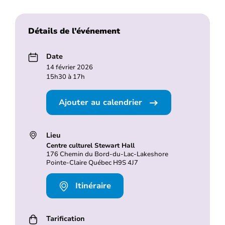
Détails de l’événement
Date
14 février 2026
15h30 à 17h
Ajouter au calendrier
Lieu
Centre culturel Stewart Hall
176 Chemin du Bord-du-Lac-Lakeshore
Pointe-Claire Québec H9S 4J7
Itinéraire
Tarification