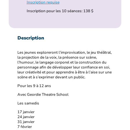
Inscription requise
Inscription pour les 10 séances: 138 $
Description
Les jeunes exploreront l’improvisation, le jeu théâtral,
la projection de la voix, la présence sur scène,
l’humour, le langage corporel et la construction du
personnage afin de développer leur confiance en soi,
leur créativité et pour apprendre à être à l’aise sur une
scène et à s’exprimer devant un public.
Pour les 9 à 12 ans
Avec Geordie Theatre School
Les samedis
17 janvier
24 janvier
31 janvier
7 février