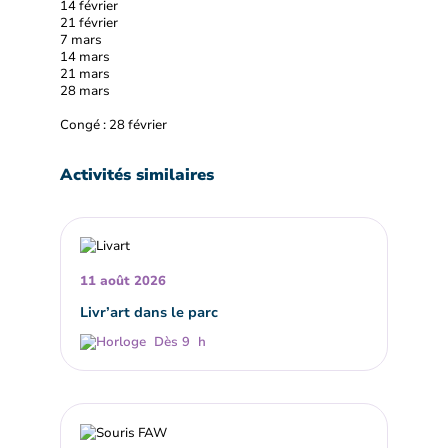
14 février
21 février
7 mars
14 mars
21 mars
28 mars
Congé : 28 février
Activités similaires
11 août 2026
Livr’art dans le parc
Dès 9 h