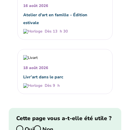
16 août 2026
Atelier d'art en famille – Édition
estivale
Dès 13 h 30
18 août 2026
Livr’art dans le parc
Dès 9 h
Cette page vous a-t-elle été utile ?
Oui
Non