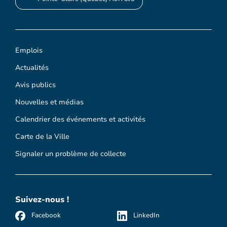
Emplois
Actualités
Avis publics
Nouvelles et médias
Calendrier des événements et activités
Carte de la Ville
Signaler un problème de collecte
Suivez-nous !
Facebook
LinkedIn