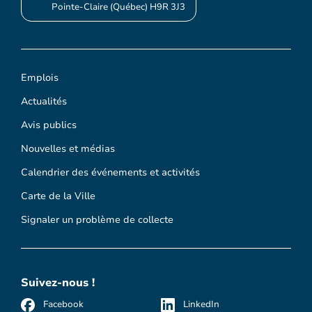
Pointe-Claire (Québec) H9R 3J3
Emplois
Actualités
Avis publics
Nouvelles et médias
Calendrier des événements et activités
Carte de la Ville
Signaler un problème de collecte
Suivez-nous !
Facebook
LinkedIn