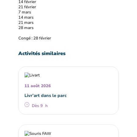
14 février
21 février
7 mars
14 mars
21 mars
28 mars
Congé : 28 février
Activités similaires
11 août 2026
Livr’art dans le parc
Dès 9 h