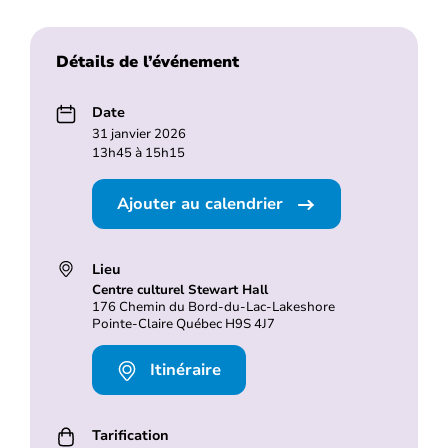
Détails de l’événement
Date
31 janvier 2026
13h45 à 15h15
Ajouter au calendrier
Lieu
Centre culturel Stewart Hall
176 Chemin du Bord-du-Lac-Lakeshore
Pointe-Claire Québec H9S 4J7
Itinéraire
Tarification