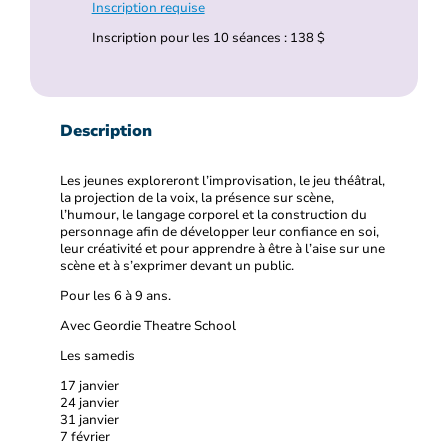
Inscription requise
Inscription pour les 10 séances : 138 $
Description
Les jeunes exploreront l’improvisation, le jeu théâtral,
la projection de la voix, la présence sur scène,
l’humour, le langage corporel et la construction du
personnage afin de développer leur confiance en soi,
leur créativité et pour apprendre à être à l’aise sur une
scène et à s’exprimer devant un public.
Pour les 6 à 9 ans.
Avec Geordie Theatre School
Les samedis
17 janvier
24 janvier
31 janvier
7 février