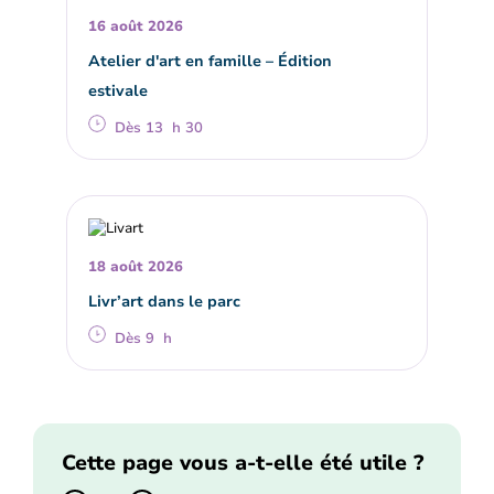
16 août 2026
Atelier d'art en famille – Édition
estivale
Dès 13 h 30
18 août 2026
Livr’art dans le parc
Dès 9 h
Cette page vous a-t-elle été utile ?