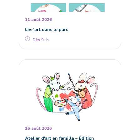
11 août 2026
Livr’art dans le parc
Dès 9 h
16 août 2026
Atelier d'art en famille – Édition