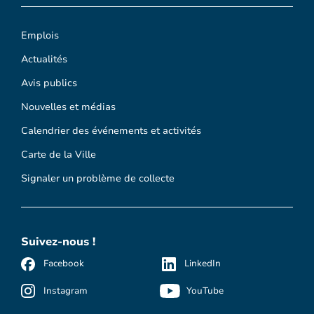
Emplois
Actualités
Avis publics
Nouvelles et médias
Calendrier des événements et activités
Carte de la Ville
Signaler un problème de collecte
Suivez-nous !
Facebook
LinkedIn
Instagram
YouTube