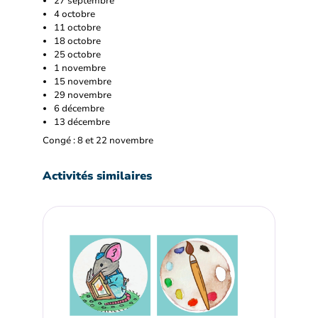
27 septembre
4 octobre
11 octobre
18 octobre
25 octobre
1 novembre
15 novembre
29 novembre
6 décembre
13 décembre
Congé : 8 et 22 novembre
Activités similaires