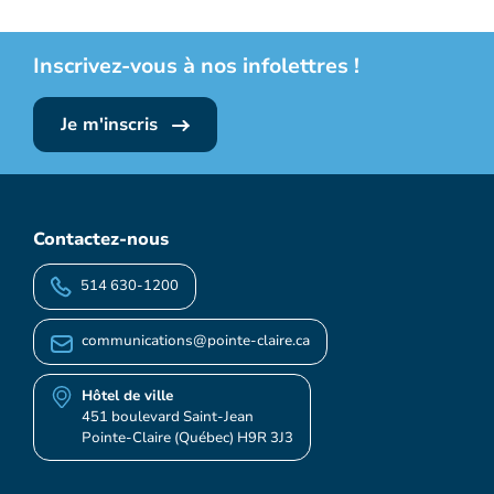
Inscrivez-vous à nos infolettres !
Je m'inscris
Contactez-nous
514 630-1200
communications@pointe-claire.ca
Hôtel de ville
451 boulevard Saint-Jean
Pointe-Claire (Québec) H9R 3J3