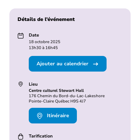
Détails de l’événement
Date
18 octobre 2025
13h30 à 16h45
Ajouter au calendrier
Lieu
Centre culturel Stewart Hall
176 Chemin du Bord-du-Lac-Lakeshore
Pointe-Claire Québec H9S 4J7
Itinéraire
Tarification