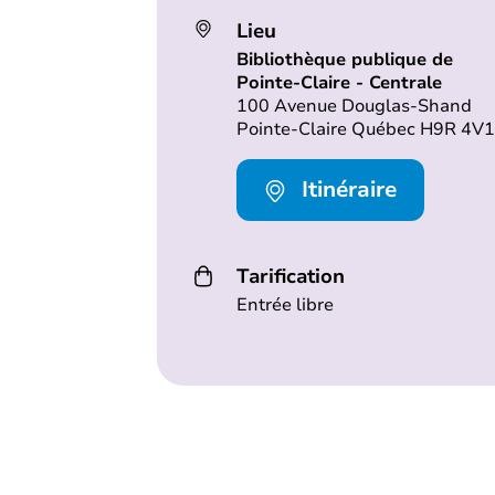
Lieu
Bibliothèque publique de
Pointe-Claire - Centrale
100 Avenue Douglas-Shand
Pointe-Claire Québec H9R 4V1
Itinéraire
Tarification
Entrée libre