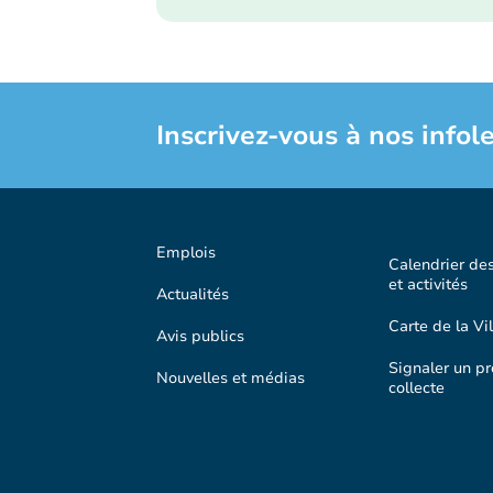
Inscrivez-vous à nos infole
Emplois
Calendrier de
et activités
Actualités
Carte de la Vil
Avis publics
Signaler un p
Nouvelles et médias
collecte