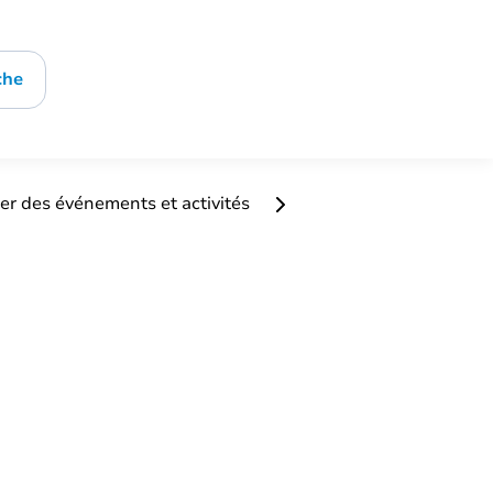
che
er des événements et activités