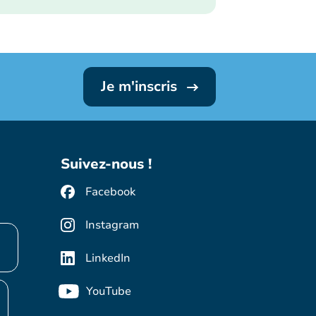
Je m'inscris
Suivez-nous !
Facebook
Instagram
LinkedIn
YouTube