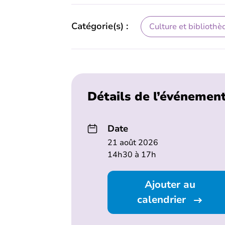
Catégorie(s) :
Culture et bibliothè
Détails de l’événemen
Date
21 août 2026
14h30 à 17h
Ajouter au
calendrier