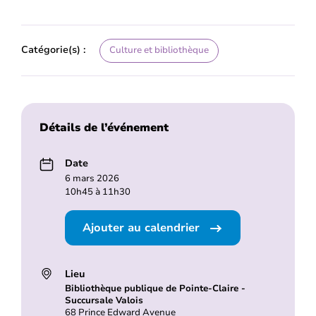
Catégorie(s) :
Culture et bibliothèque
Détails de l’événement
Date
6 mars 2026
10h45 à 11h30
Ajouter au calendrier
Lieu
Bibliothèque publique de Pointe-Claire -
Succursale Valois
68 Prince Edward Avenue