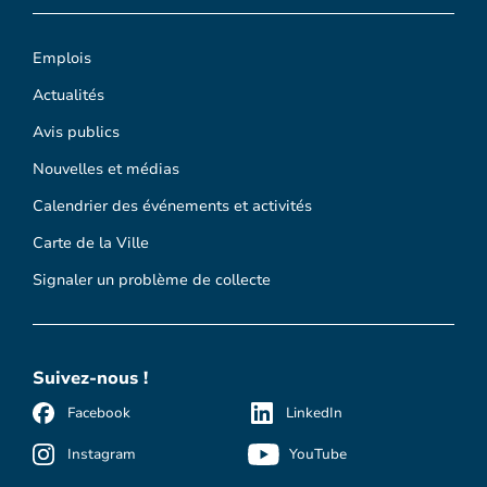
Emplois
Actualités
Avis publics
Nouvelles et médias
Calendrier des événements et activités
Carte de la Ville
Signaler un problème de collecte
Suivez-nous !
Facebook
LinkedIn
Instagram
YouTube