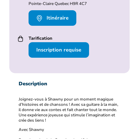
Pointe-Claire Quebec H9R 4C7
Itinéraire
Tarification
Inscription requise
Description
Joignez-vous à Shawny pour un moment magique
d’histoires et de chansons ! Avec sa guitare à la main,
il donne vie aux contes et fait chanter tout le monde.
Une expérience joyeuse qui stimule l’imagination et
crée des liens !
Avec Shawny