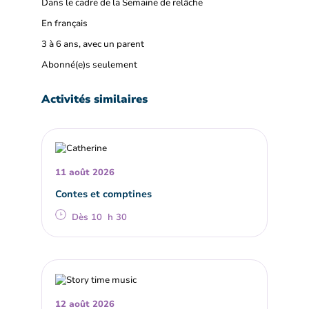
Dans le cadre de la Semaine de relâche
En français
3 à 6 ans, avec un parent
Abonné(e)s seulement
Activités similaires
11 août 2026
Contes et comptines
Dès 10 h 30
12 août 2026