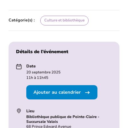
Catégorie(s) :
Culture et bibliothèque
Détails de l’événement
Date
20 septembre 2025
11h à 11h45
Ajouter au calendrier
Lieu
Bibliothèque publique de Pointe-Claire -
Succursale Valois
68 Prince Edward Avenue