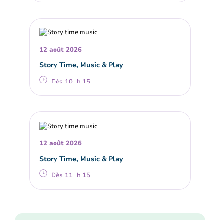
12 août 2026
Story Time, Music & Play
Dès 10 h 15
12 août 2026
Story Time, Music & Play
Dès 11 h 15