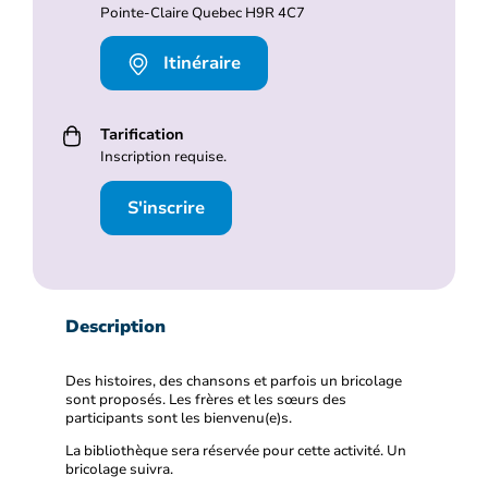
Pointe-Claire Quebec H9R 4C7
Itinéraire
Tarification
Inscription requise.
S'inscrire
Description
Des histoires, des chansons et parfois un bricolage
sont proposés. Les frères et les sœurs des
participants sont les bienvenu(e)s.
La bibliothèque sera réservée pour cette activité. Un
bricolage suivra.