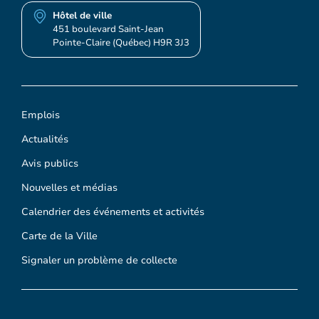
Hôtel de ville
451 boulevard Saint-Jean
Pointe-Claire (Québec) H9R 3J3
Emplois
Actualités
Avis publics
Nouvelles et médias
Calendrier des événements et activités
Carte de la Ville
Signaler un problème de collecte