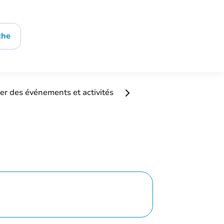
che
er des événements et activités