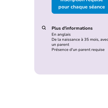
pour chaque séance
Plus d'informations
En anglais
De la naissance à 35 mois, ave
un parent
Présence d'un parent requise