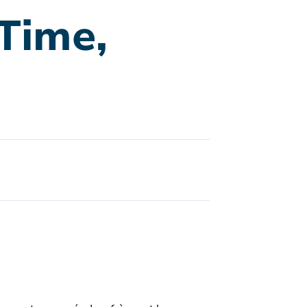
Time,