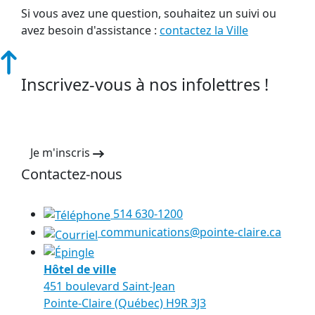
Si vous avez une question, souhaitez un suivi ou
avez besoin d'assistance :
contactez la Ville
Inscrivez-vous à nos infolettres !
Je m'inscris
Contactez-nous
514 630-1200
communications@pointe-claire.ca
Hôtel de ville
451 boulevard Saint-Jean
Pointe-Claire (Québec) H9R 3J3