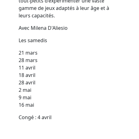
tout-petits d’expérimenter une vaste
gamme de jeux adaptés à leur âge et à
leurs capacités.
Avec Milena D'Aliesio
Les samedis
21 mars
28 mars
11 avril
18 avril
28 avril
2 mai
9 mai
16 mai
Congé : 4 avril