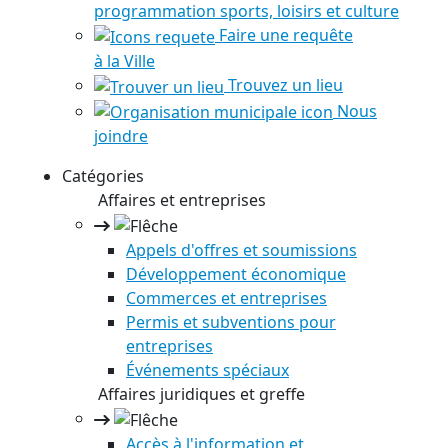
programmation sports, loisirs et culture
Faire une requête
à la Ville
Trouvez un lieu
Nous
joindre
Catégories
Affaires et entreprises
Appels d'offres et soumissions
Développement économique
Commerces et entreprises
Permis et subventions pour
entreprises
Événements spéciaux
Affaires juridiques et greffe
Accès à l'information et