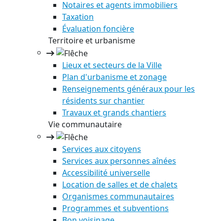
Notaires et agents immobiliers
Taxation
Évaluation foncière
Territoire et urbanisme
Lieux et secteurs de la Ville
Plan d'urbanisme et zonage
Renseignements généraux pour les
résidents sur chantier
Travaux et grands chantiers
Vie communautaire
Services aux citoyens
Services aux personnes aînées
Accessibilité universelle
Location de salles et de chalets
Organismes communautaires
Programmes et subventions
Bon voisinage