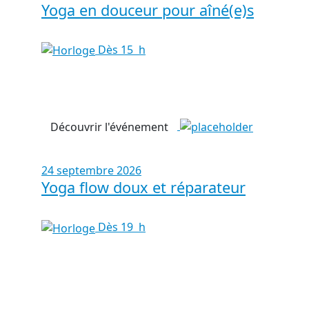
Yoga en douceur pour aîné(e)s
Dès 15 h
Découvrir l'événement
24 septembre 2026
Yoga flow doux et réparateur
Dès 19 h