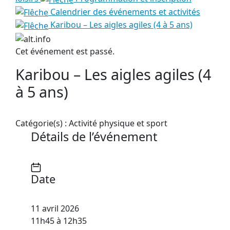
Calendrier des événements et activités
Karibou – Les aigles agiles (4 à 5 ans)
Cet événement est passé.
Karibou – Les aigles agiles (4
à 5 ans)
Catégorie(s) :
Activité physique et sport
Détails de l’événement
Date
11 avril 2026
11h45 à 12h35