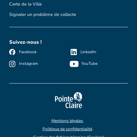
Carte de la Ville
Signaler un problème de collecte
Suivez-nous !
Facebook
LinkedIn
Instagram
YouTube
Mentions légales
Politique de confidentialité