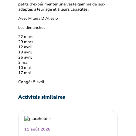
petits d’expérimenter une vaste gamme de jeux
adaptés à leur âge et à leurs capacités.
Avec Milena D'Aliesio
Les dimanches
22 mars
29 mars
12 avril
19 avril
26 avril
3 mai
10 mai
17 mai
Congé : 5 avril
Activités similaires
11 août 2026