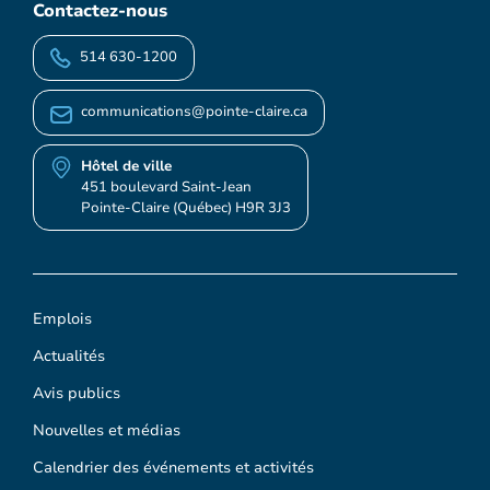
Contactez-nous
514 630-1200
communications@pointe-claire.ca
Hôtel de ville
451 boulevard Saint-Jean
Pointe-Claire (Québec) H9R 3J3
Emplois
Actualités
Avis publics
Nouvelles et médias
Calendrier des événements et activités