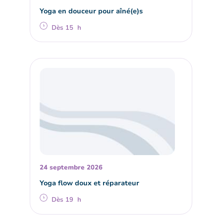
Yoga en douceur pour aîné(e)s
Dès 15 h
24 septembre 2026
Yoga flow doux et réparateur
Dès 19 h