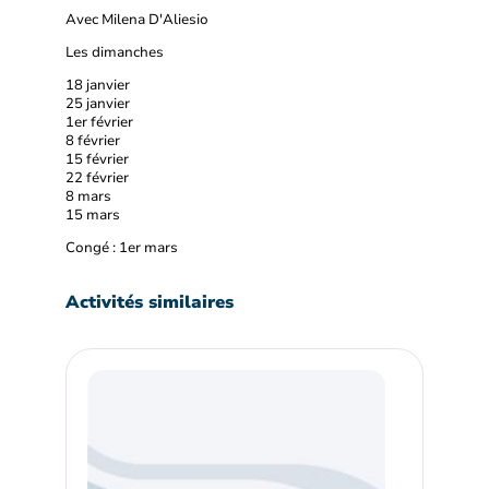
Avec Milena D'Aliesio
Les dimanches
18 janvier
25 janvier
1er février
8 février
15 février
22 février
8 mars
15 mars
Congé : 1er mars
Activités similaires