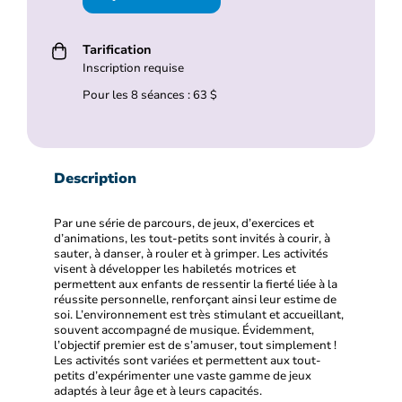
Tarification
Inscription requise
Pour les 8 séances : 63 $
Description
Par une série de parcours, de jeux, d’exercices et
d’animations, les tout-petits sont invités à courir, à
sauter, à danser, à rouler et à grimper. Les activités
visent à développer les habiletés motrices et
permettent aux enfants de ressentir la fierté liée à la
réussite personnelle, renforçant ainsi leur estime de
soi. L’environnement est très stimulant et accueillant,
souvent accompagné de musique. Évidemment,
l’objectif premier est de s’amuser, tout simplement !
Les activités sont variées et permettent aux tout-
petits d’expérimenter une vaste gamme de jeux
adaptés à leur âge et à leurs capacités.