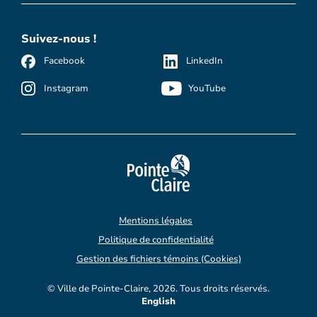
Suivez-nous !
Facebook
LinkedIn
Instagram
YouTube
Mentions légales
Politique de confidentialité
Gestion des fichiers témoins (Cookies)
© Ville de Pointe-Claire, 2026. Tous droits réservés.
English