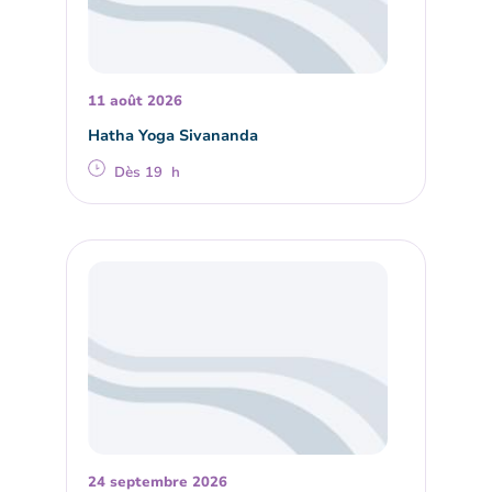
11 août 2026
Hatha Yoga Sivananda
Dès 19 h
24 septembre 2026