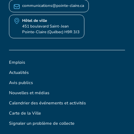
communications@pointe-claire.ca
Hôtel de ville
451 boulevard Saint-Jean
Pointe-Claire (Québec) H9R 3J3
Emplois
Actualités
Avis publics
Nouvelles et médias
Calendrier des événements et activités
Carte de la Ville
Signaler un problème de collecte