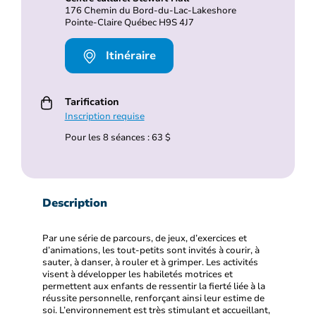
176 Chemin du Bord-du-Lac-Lakeshore
Pointe-Claire Québec H9S 4J7
Itinéraire
Tarification
Inscription requise
Pour les 8 séances : 63 $
Description
Par une série de parcours, de jeux, d’exercices et
d’animations, les tout-petits sont invités à courir, à
sauter, à danser, à rouler et à grimper. Les activités
visent à développer les habiletés motrices et
permettent aux enfants de ressentir la fierté liée à la
réussite personnelle, renforçant ainsi leur estime de
soi. L’environnement est très stimulant et accueillant,