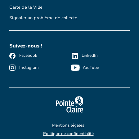
Carte de la Ville
Signaler un problème de collecte
Suivez-nous !
Facebook
LinkedIn
Instagram
YouTube
Mentions légales
Politique de confidentialité