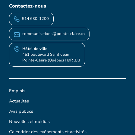
Contactez-nous
514 630-1200
communications@pointe-claire.ca
Hôtel de ville
451 boulevard Saint-Jean
Pointe-Claire (Québec) H9R 3J3
Emplois
Actualités
Avis publics
Nouvelles et médias
Calendrier des événements et activités