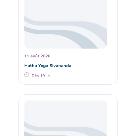
11 août 2026
Hatha Yoga Sivananda
Dès 19 h