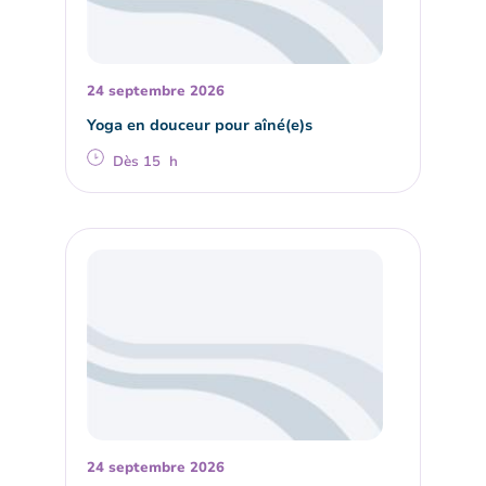
24 septembre 2026
Yoga en douceur pour aîné(e)s
Dès 15 h
24 septembre 2026