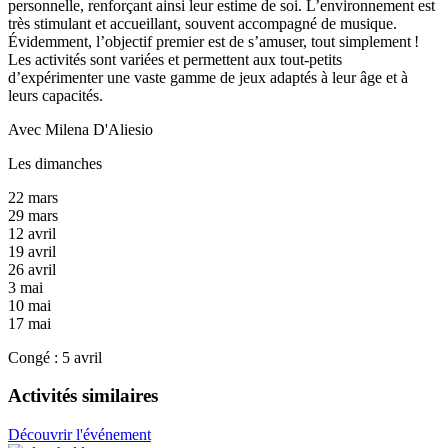
personnelle, renforçant ainsi leur estime de soi. L’environnement est
très stimulant et accueillant, souvent accompagné de musique.
Évidemment, l’objectif premier est de s’amuser, tout simplement !
Les activités sont variées et permettent aux tout-petits
d’expérimenter une vaste gamme de jeux adaptés à leur âge et à
leurs capacités.
Avec Milena D'Aliesio
Les dimanches
22 mars
29 mars
12 avril
19 avril
26 avril
3 mai
10 mai
17 mai
Congé : 5 avril
Activités similaires
Découvrir l'événement