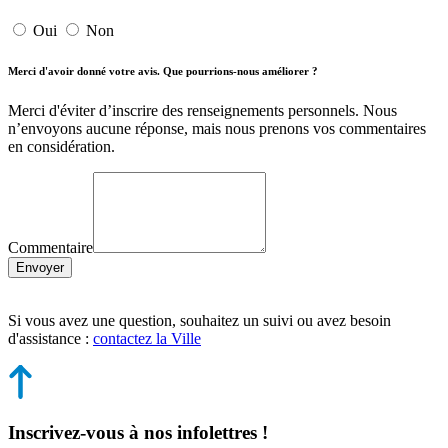
Oui
Non
Merci d'avoir donné votre avis. Que pourrions-nous améliorer ?
Merci d'éviter d’inscrire des renseignements personnels. Nous
n’envoyons aucune réponse, mais nous prenons vos commentaires
en considération.
Commentaire
Envoyer
Si vous avez une question, souhaitez un suivi ou avez besoin
d'assistance :
contactez la Ville
Inscrivez-vous à nos infolettres !