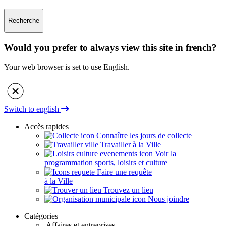
Recherche
Would you prefer to always view this site in french?
Your web browser is set to use English.
Switch to english
Accès rapides
Connaître les jours de collecte
Travailler à la Ville
Voir la
programmation sports, loisirs et culture
Faire une requête
à la Ville
Trouvez un lieu
Nous joindre
Catégories
Affaires et entreprises