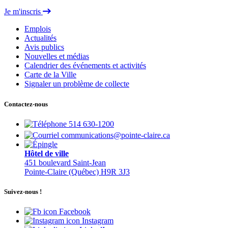
Je m'inscris
Emplois
Actualités
Avis publics
Nouvelles et médias
Calendrier des événements et activités
Carte de la Ville
Signaler un problème de collecte
Contactez-nous
514 630-1200
communications@pointe-claire.ca
Hôtel de ville
451 boulevard Saint-Jean
Pointe-Claire (Québec) H9R 3J3
Suivez-nous !
Facebook
Instagram