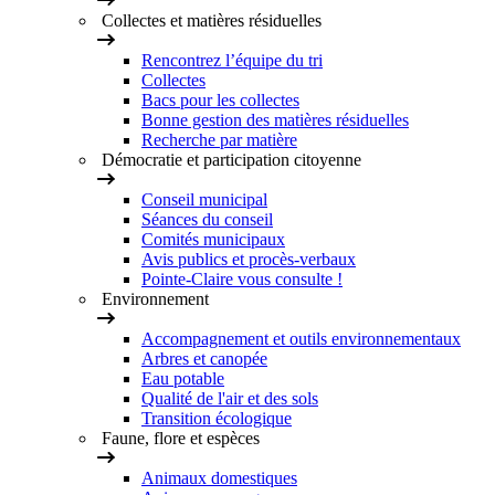
Collectes et matières résiduelles
Rencontrez l’équipe du tri
Collectes
Bacs pour les collectes
Bonne gestion des matières résiduelles
Recherche par matière
Démocratie et participation citoyenne
Conseil municipal
Séances du conseil
Comités municipaux
Avis publics et procès-verbaux
Pointe-Claire vous consulte !
Environnement
Accompagnement et outils environnementaux
Arbres et canopée
Eau potable
Qualité de l'air et des sols
Transition écologique
Faune, flore et espèces
Animaux domestiques