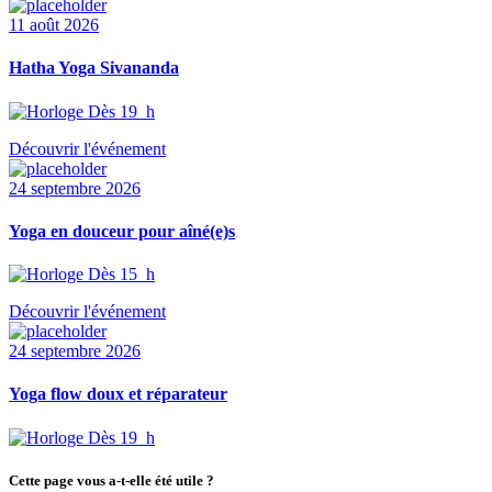
11 août 2026
Hatha Yoga Sivananda
Dès 19 h
Découvrir l'événement
24 septembre 2026
Yoga en douceur pour aîné(e)s
Dès 15 h
Découvrir l'événement
24 septembre 2026
Yoga flow doux et réparateur
Dès 19 h
Cette page vous a-t-elle été utile ?