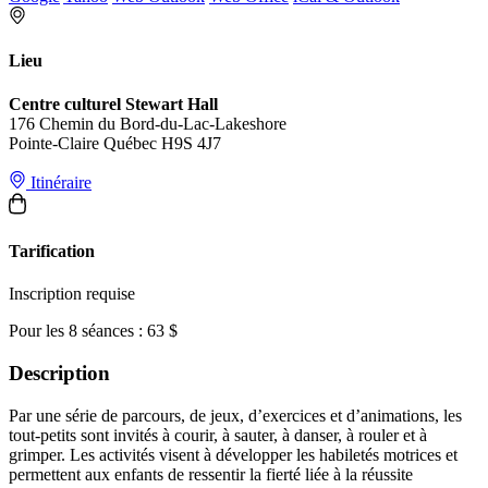
Lieu
Centre culturel Stewart Hall
176 Chemin du Bord-du-Lac-Lakeshore
Pointe-Claire Québec H9S 4J7
Itinéraire
Tarification
Inscription requise
Pour les 8 séances : 63 $
Description
Par une série de parcours, de jeux, d’exercices et d’animations, les
tout-petits sont invités à courir, à sauter, à danser, à rouler et à
grimper. Les activités visent à développer les habiletés motrices et
permettent aux enfants de ressentir la fierté liée à la réussite