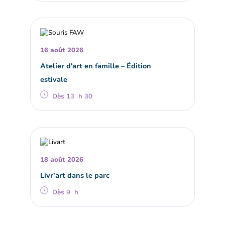
16 août 2026
Atelier d'art en famille – Édition
estivale
Dès 13 h 30
18 août 2026
Livr’art dans le parc
Dès 9 h