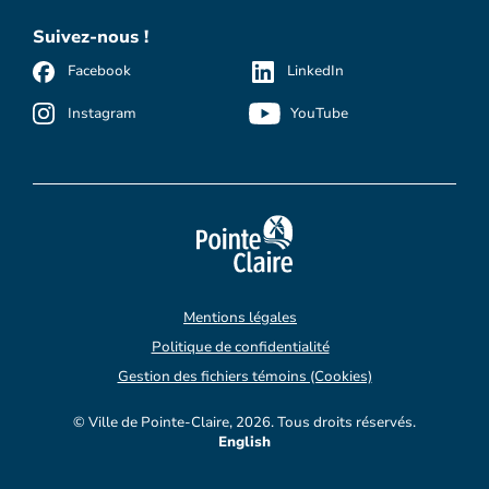
Suivez-nous !
Facebook
LinkedIn
Instagram
YouTube
Mentions légales
Politique de confidentialité
Gestion des fichiers témoins (Cookies)
© Ville de Pointe-Claire, 2026. Tous droits réservés.
English