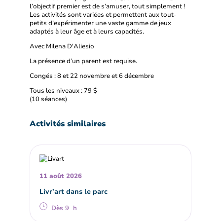
l’objectif premier est de s’amuser, tout simplement !
Les activités sont variées et permettent aux tout-
petits d’expérimenter une vaste gamme de jeux
adaptés à leur âge et à leurs capacités.
Avec Milena D'Aliesio
La présence d’un parent est requise.
Congés : 8 et 22 novembre et 6 décembre
Tous les niveaux : 79 $
(10 séances)
Activités similaires
11 août 2026
Livr’art dans le parc
Dès 9 h