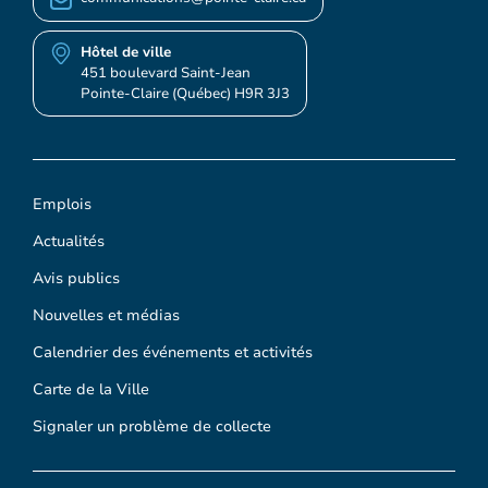
Hôtel de ville
451 boulevard Saint-Jean
Pointe-Claire (Québec) H9R 3J3
Emplois
Actualités
Avis publics
Nouvelles et médias
Calendrier des événements et activités
Carte de la Ville
Signaler un problème de collecte