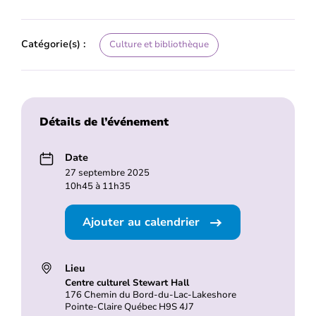
Catégorie(s) :
Culture et bibliothèque
Détails de l’événement
Date
27 septembre 2025
10h45 à 11h35
Ajouter au calendrier
Lieu
Centre culturel Stewart Hall
176 Chemin du Bord-du-Lac-Lakeshore
Pointe-Claire Québec H9S 4J7