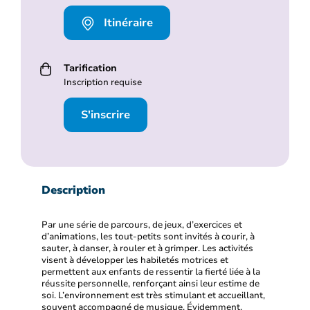
Itinéraire
Tarification
Inscription requise
S'inscrire
Description
Par une série de parcours, de jeux, d’exercices et
d’animations, les tout-petits sont invités à courir, à
sauter, à danser, à rouler et à grimper. Les activités
visent à développer les habiletés motrices et
permettent aux enfants de ressentir la fierté liée à la
réussite personnelle, renforçant ainsi leur estime de
soi. L’environnement est très stimulant et accueillant,
souvent accompagné de musique. Évidemment,