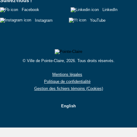
Suivez-nous !
Facebook
LinkedIn
Instagram
YouTube
© Ville de Pointe-Claire, 2026. Tous droits réservés.
Mentions légales
Politique de confidentialité
Gestion des fichiers témoins (Cookies)
English