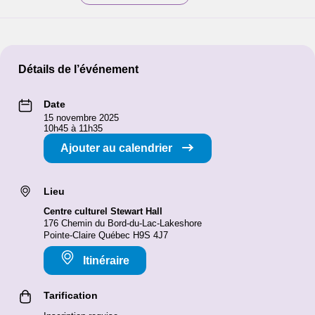
Détails de l’événement
Date
15 novembre 2025
10h45 à 11h35
Ajouter au calendrier
Lieu
Centre culturel Stewart Hall
176 Chemin du Bord-du-Lac-Lakeshore
Pointe-Claire Québec H9S 4J7
Itinéraire
Tarification