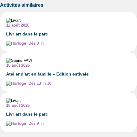
Activités similaires
11 août 2026
Livr’art dans le parc
Dès 9 h
16 août 2026
Atelier d'art en famille – Édition estivale
Dès 13 h 30
18 août 2026
Livr’art dans le parc
Dès 9 h