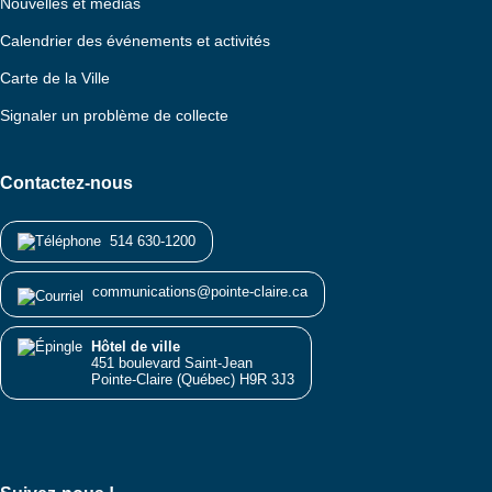
Nouvelles et médias
Calendrier des événements et activités
Carte de la Ville
Signaler un problème de collecte
Contactez-nous
514 630-1200
communications@pointe-claire.ca
Hôtel de ville
451 boulevard Saint-Jean
Pointe-Claire (Québec) H9R 3J3