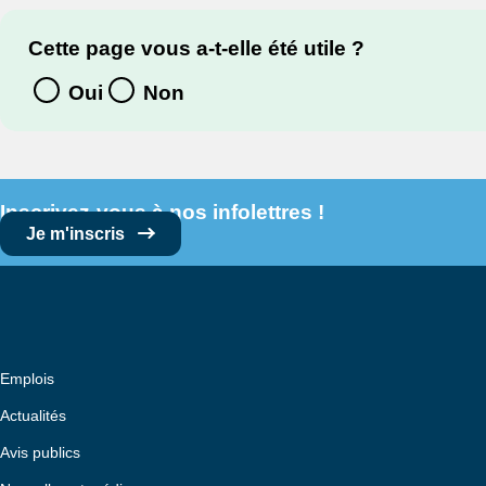
Cette page vous a-t-elle été utile ?
Oui
Non
Inscrivez-vous à nos infolettres !
Je m'inscris
Emplois
Actualités
Avis publics