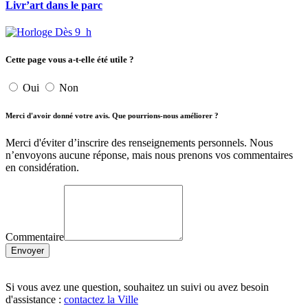
Livr’art dans le parc
Dès 9 h
Cette page vous a-t-elle été utile ?
Oui
Non
Merci d'avoir donné votre avis. Que pourrions-nous améliorer ?
Merci d'éviter d’inscrire des renseignements personnels. Nous
n’envoyons aucune réponse, mais nous prenons vos commentaires
en considération.
Commentaire
Envoyer
Si vous avez une question, souhaitez un suivi ou avez besoin
d'assistance :
contactez la Ville