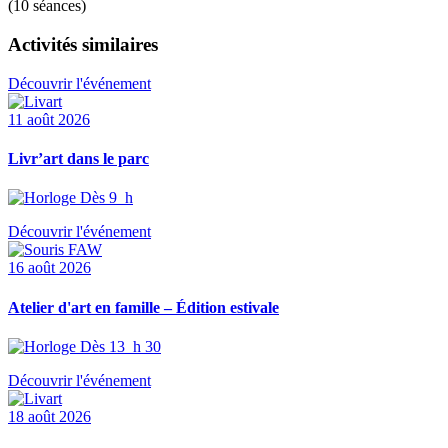
(10 séances)
Activités similaires
Découvrir l'événement
11 août 2026
Livr’art dans le parc
Dès 9 h
Découvrir l'événement
16 août 2026
Atelier d'art en famille – Édition estivale
Dès 13 h 30
Découvrir l'événement
18 août 2026