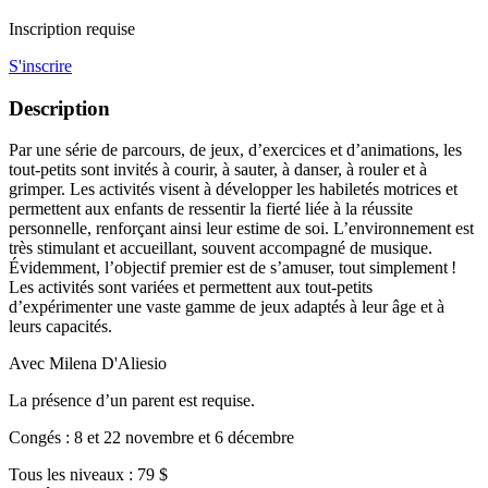
Inscription requise
S'inscrire
Description
Par une série de parcours, de jeux, d’exercices et d’animations, les
tout-petits sont invités à courir, à sauter, à danser, à rouler et à
grimper. Les activités visent à développer les habiletés motrices et
permettent aux enfants de ressentir la fierté liée à la réussite
personnelle, renforçant ainsi leur estime de soi. L’environnement est
très stimulant et accueillant, souvent accompagné de musique.
Évidemment, l’objectif premier est de s’amuser, tout simplement !
Les activités sont variées et permettent aux tout-petits
d’expérimenter une vaste gamme de jeux adaptés à leur âge et à
leurs capacités.
Avec Milena D'Aliesio
La présence d’un parent est requise.
Congés : 8 et 22 novembre et 6 décembre
Tous les niveaux : 79 $