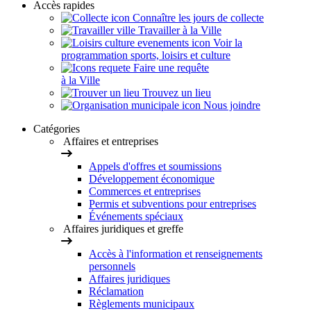
Accès rapides
Connaître les jours de collecte
Travailler à la Ville
Voir la
programmation sports, loisirs et culture
Faire une requête
à la Ville
Trouvez un lieu
Nous joindre
Catégories
Affaires et entreprises
Appels d'offres et soumissions
Développement économique
Commerces et entreprises
Permis et subventions pour entreprises
Événements spéciaux
Affaires juridiques et greffe
Accès à l'information et renseignements
personnels
Affaires juridiques
Réclamation
Règlements municipaux