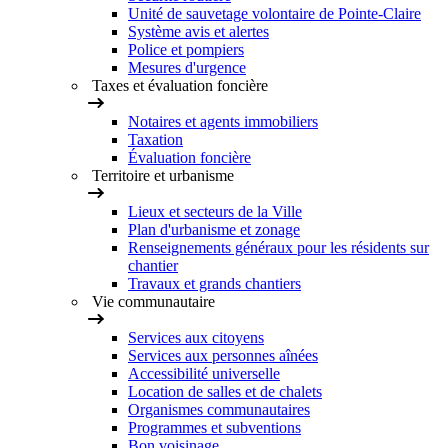
Unité de sauvetage volontaire de Pointe-Claire
Système avis et alertes
Police et pompiers
Mesures d'urgence
Taxes et évaluation foncière
Notaires et agents immobiliers
Taxation
Évaluation foncière
Territoire et urbanisme
Lieux et secteurs de la Ville
Plan d'urbanisme et zonage
Renseignements généraux pour les résidents sur
chantier
Travaux et grands chantiers
Vie communautaire
Services aux citoyens
Services aux personnes aînées
Accessibilité universelle
Location de salles et de chalets
Organismes communautaires
Programmes et subventions
Bon voisinage