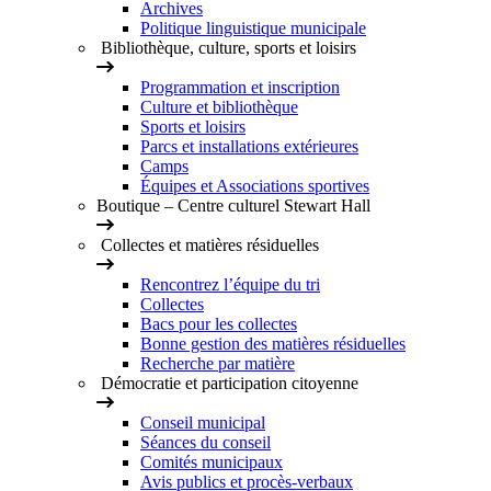
Archives
Politique linguistique municipale
Bibliothèque, culture, sports et loisirs
Programmation et inscription
Culture et bibliothèque
Sports et loisirs
Parcs et installations extérieures
Camps
Équipes et Associations sportives
Boutique – Centre culturel Stewart Hall
Collectes et matières résiduelles
Rencontrez l’équipe du tri
Collectes
Bacs pour les collectes
Bonne gestion des matières résiduelles
Recherche par matière
Démocratie et participation citoyenne
Conseil municipal
Séances du conseil
Comités municipaux
Avis publics et procès-verbaux