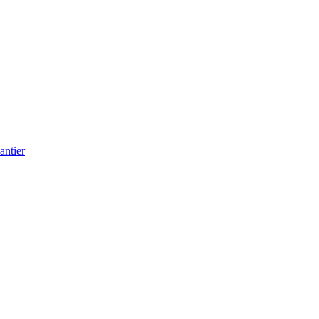
antier