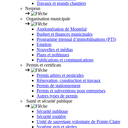
Travaux et grands chantiers
Nerprun
Organisation municipale
Agglomération de Montréal
Budget et finances municipales
Programme triennal d’immobilisations (PTI)
Emplois
Nouvelles et médias
Plans et politiques
Publications et communications
Permis et certificats
Permis arbres et pesticides
Rénovation, construction et travaux
Permis de stationnement
Permis et subventions pour entreprises
Autres types de permis
Santé et sécurité publique
Sécurité publique
Sécurité routière
Unité de sauvetage volontaire de Pointe-Claire
Système avis et alertes