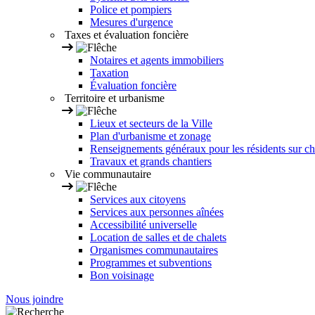
Police et pompiers
Mesures d'urgence
Taxes et évaluation foncière
Notaires et agents immobiliers
Taxation
Évaluation foncière
Territoire et urbanisme
Lieux et secteurs de la Ville
Plan d'urbanisme et zonage
Renseignements généraux pour les résidents sur ch
Travaux et grands chantiers
Vie communautaire
Services aux citoyens
Services aux personnes aînées
Accessibilité universelle
Location de salles et de chalets
Organismes communautaires
Programmes et subventions
Bon voisinage
Nous joindre