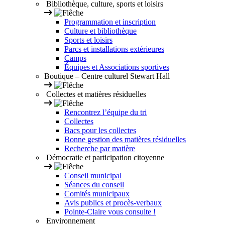
Bibliothèque, culture, sports et loisirs
Programmation et inscription
Culture et bibliothèque
Sports et loisirs
Parcs et installations extérieures
Camps
Équipes et Associations sportives
Boutique – Centre culturel Stewart Hall
Collectes et matières résiduelles
Rencontrez l’équipe du tri
Collectes
Bacs pour les collectes
Bonne gestion des matières résiduelles
Recherche par matière
Démocratie et participation citoyenne
Conseil municipal
Séances du conseil
Comités municipaux
Avis publics et procès-verbaux
Pointe-Claire vous consulte !
Environnement