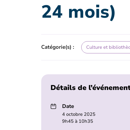
24 mois)
Catégorie(s) :
Culture et bibliothè
Détails de l’événemen
Date
4 octobre 2025
9h45 à 10h35