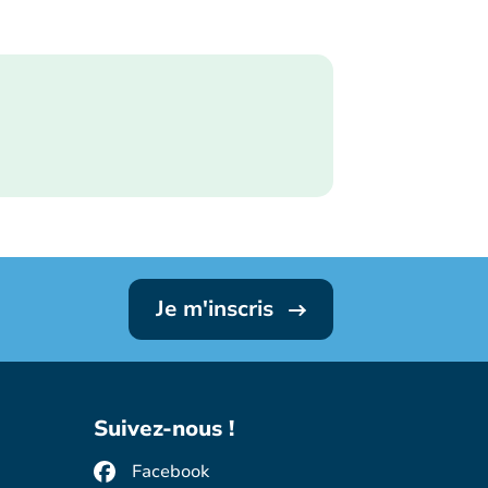
Je m'inscris
Suivez-nous !
Facebook