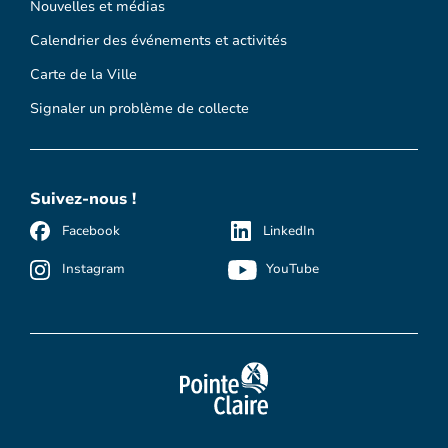
Nouvelles et médias
Calendrier des événements et activités
Carte de la Ville
Signaler un problème de collecte
Suivez-nous !
Facebook
LinkedIn
Instagram
YouTube