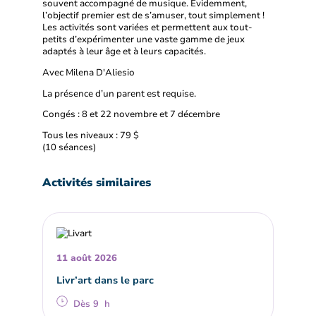
souvent accompagné de musique. Évidemment,
l’objectif premier est de s’amuser, tout simplement !
Les activités sont variées et permettent aux tout-
petits d’expérimenter une vaste gamme de jeux
adaptés à leur âge et à leurs capacités.
Avec Milena D'Aliesio
La présence d’un parent est requise.
Congés : 8 et 22 novembre et 7 décembre
Tous les niveaux : 79 $
(10 séances)
Activités similaires
11 août 2026
Livr’art dans le parc
Dès 9 h