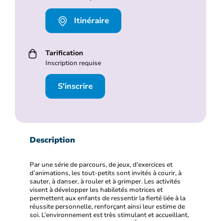
Itinéraire
Tarification
Inscription requise
S'inscrire
Description
Par une série de parcours, de jeux, d’exercices et
d’animations, les tout-petits sont invités à courir, à
sauter, à danser, à rouler et à grimper. Les activités
visent à développer les habiletés motrices et
permettent aux enfants de ressentir la fierté liée à la
réussite personnelle, renforçant ainsi leur estime de
soi. L’environnement est très stimulant et accueillant,