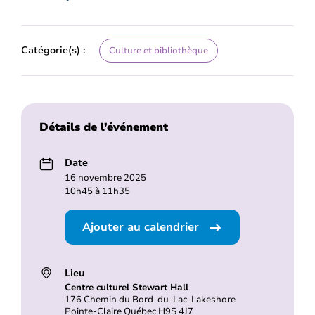
Catégorie(s) :
Culture et bibliothèque
Détails de l’événement
Date
16 novembre 2025
10h45 à 11h35
Ajouter au calendrier
Lieu
Centre culturel Stewart Hall
176 Chemin du Bord-du-Lac-Lakeshore
Pointe-Claire Québec H9S 4J7