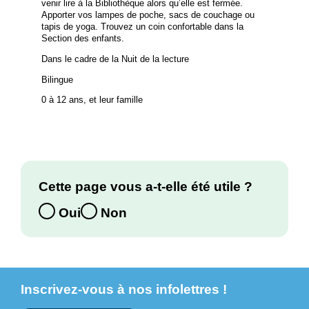
venir lire à la Bibliothèque alors qu’elle est fermée.
Apporter vos lampes de poche, sacs de couchage ou
tapis de yoga. Trouvez un coin confortable dans la
Section des enfants.
Dans le cadre de la Nuit de la lecture
Bilingue
0 à 12 ans, et leur famille
Cette page vous a-t-elle été utile ?
Oui
Non
Inscrivez-vous à nos infolettres !