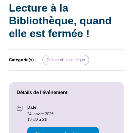
Lecture à la
Bibliothèque, quand
elle est fermée !
Catégorie(s) :
Culture et bibliothèque
Détails de l’événement
Date
24 janvier 2026
19h30 à 21h