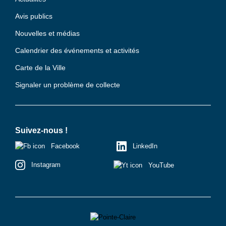
Avis publics
Nouvelles et médias
Calendrier des événements et activités
Carte de la Ville
Signaler un problème de collecte
Suivez-nous !
Facebook
LinkedIn
Instagram
YouTube