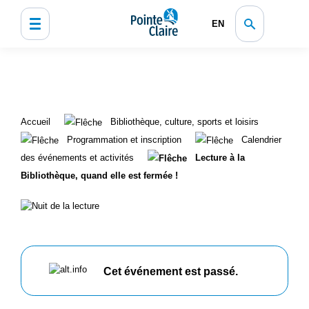
EN
Accueil
Bibliothèque, culture, sports et loisirs
Programmation et inscription
Calendrier
des événements et activités
Lecture à la
Bibliothèque, quand elle est fermée !
Cet événement est passé.