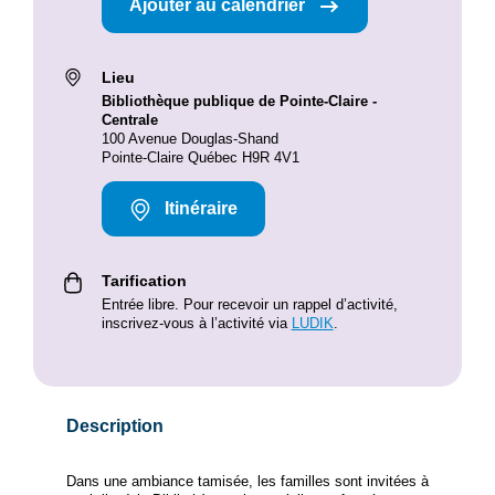
Ajouter au calendrier
Lieu
Bibliothèque publique de Pointe-Claire -
Centrale
100 Avenue Douglas-Shand
Pointe-Claire Québec H9R 4V1
Itinéraire
Tarification
Entrée libre. Pour recevoir un rappel d’activité,
inscrivez-vous à l’activité via
LUDIK
.
Description
Dans une ambiance tamisée, les familles sont invitées à