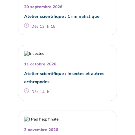
20 septembre 2026
Atelier scientifique : Criminalistique
Dès 13 h 15
11 octobre 2026
Atelier scientifique : Insectes et autres
arthropodes
Dès 14 h
3 novembre 2026