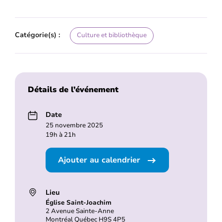
Catégorie(s) :
Culture et bibliothèque
Détails de l’événement
Date
25 novembre 2025
19h à 21h
Ajouter au calendrier
Lieu
Église Saint-Joachim
2 Avenue Sainte-Anne
Montréal Québec H9S 4P5