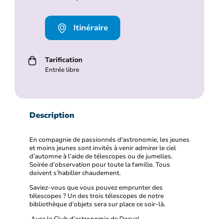
Itinéraire
Tarification
Entrée libre
Description
En compagnie de passionnés d'astronomie, les jeunes
et moins jeunes sont invités à venir admirer le ciel
d’automne à l’aide de télescopes ou de jumelles.
Soirée d’observation pour toute la famille. Tous
doivent s’habiller chaudement.
Saviez-vous que vous pouvez emprunter des
télescopes ? Un des trois télescopes de notre
bibliothèque d’objets sera sur place ce soir-là.