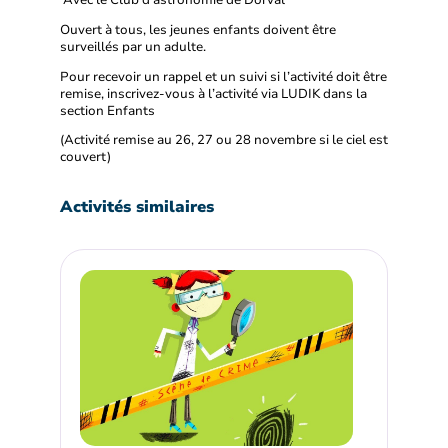
Avec le Club d’astronomie de Dorval
Ouvert à tous, les jeunes enfants doivent être
surveillés par un adulte.
Pour recevoir un rappel et un suivi si l’activité doit être
remise, inscrivez-vous à l’activité via LUDIK dans la
section Enfants
(Activité remise au 26, 27 ou 28 novembre si le ciel est
couvert)
Activités similaires