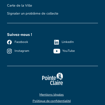
Carte de la Ville
Signaler un problème de collecte
Suivez-nous !
Facebook
LinkedIn
Instagram
YouTube
Mentions légales
Politique de confidentialité