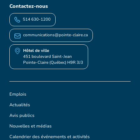
Contactez-nous
514 630-1200
communications@pointe-claire.ca
Hôtel de ville
451 boulevard Saint-Jean
Pointe-Claire (Québec) H9R 3J3
Emplois
Actualités
Avis publics
Nouvelles et médias
Calendrier des événements et activités