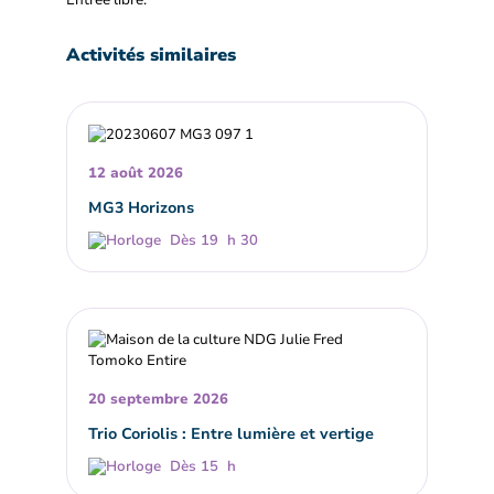
Entrée libre.
Activités similaires
12 août 2026
MG3 Horizons
Dès 19 h 30
20 septembre 2026
Trio Coriolis : Entre lumière et vertige
Dès 15 h