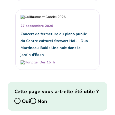
27 septembre 2026
Concert de fermeture du piano public
du Centre culturel Stewart Hall – Duo
Martineau-Buki : Une nuit dans le
jardin d'Éden
Dès 15 h
Cette page vous a-t-elle été utile ?
Oui
Non