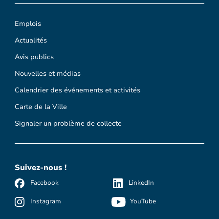
Emplois
Actualités
Avis publics
Nouvelles et médias
Calendrier des événements et activités
Carte de la Ville
Signaler un problème de collecte
Suivez-nous !
Facebook
LinkedIn
Instagram
YouTube