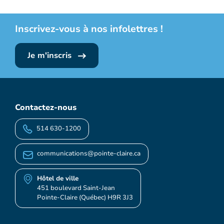
Inscrivez-vous à nos infolettres !
Je m'inscris
Contactez-nous
514 630-1200
communications@pointe-claire.ca
Hôtel de ville
451 boulevard Saint-Jean
Pointe-Claire (Québec) H9R 3J3