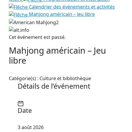
Calendrier des événements et activités
Mahjong américain – Jeu libre
Cet événement est passé.
Mahjong américain – Jeu
libre
Catégorie(s) :
Culture et bibliothèque
Détails de l’événement
Date
3 août 2026