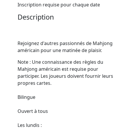
Inscription requise pour chaque date
Description
Rejoignez d'autres passionnés de Mahjong
américain pour une matinée de plaisir.
Note : Une connaissance des règles du
Mahjong américain est requise pour
participer. Les joueurs doivent fournir leurs
propres cartes.
Bilingue
Ouvert à tous
Les lundis :