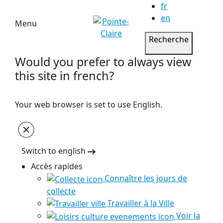
fr
en
Menu
Recherche
Would you prefer to always view
this site in french?
Your web browser is set to use English.
Switch to english
Accès rapides
Connaître les jours de
collecte
Travailler à la Ville
Voir la