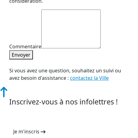
considération.
Commentaire
Envoyer
Si vous avez une question, souhaitez un suivi ou
avez besoin d'assistance :
contactez la Ville
Inscrivez-vous à nos infolettres !
Je m'inscris