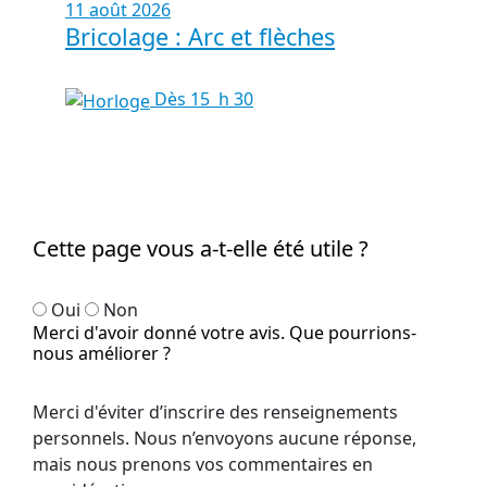
11 août 2026
Bricolage : Arc et flèches
Dès 15 h 30
Cette page vous a-t-elle été utile ?
Oui
Non
Merci d'avoir donné votre avis. Que pourrions-
nous améliorer ?
Merci d'éviter d’inscrire des renseignements
personnels. Nous n’envoyons aucune réponse,
mais nous prenons vos commentaires en