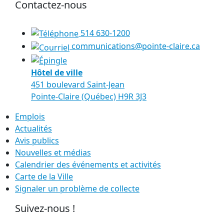
Contactez-nous
514 630-1200
communications@pointe-claire.ca
Hôtel de ville
451 boulevard Saint-Jean
Pointe-Claire (Québec) H9R 3J3
Emplois
Actualités
Avis publics
Nouvelles et médias
Calendrier des événements et activités
Carte de la Ville
Signaler un problème de collecte
Suivez-nous !