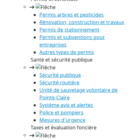
Permis arbres et pesticides
Rénovation, construction et travaux
Permis de stationnement
Permis et subventions pour
entreprises
Autres types de permis
Santé et sécurité publique
Sécurité publique
Sécurité routière
Unité de sauvetage volontaire de
Pointe-Claire
Système avis et alertes
Police et pompiers
Mesures d'urgence
Taxes et évaluation foncière