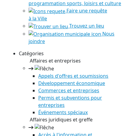
programmation sports, loisirs et culture
Faire une requête
à la Ville
Trouvez un lieu
Nous
joindre
Catégories
Affaires et entreprises
Appels d'offres et soumissions
Développement économique
Commerces et entreprises
Permis et subventions pour
entreprises
Événements spéciaux
Affaires juridiques et greffe
Accès à l'information et