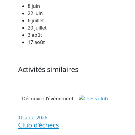
8 juin
22 juin
6 juillet
20 juillet
3 août
17 août
Activités similaires
Découvrir l'événement
10 août 2026
Club d’échecs