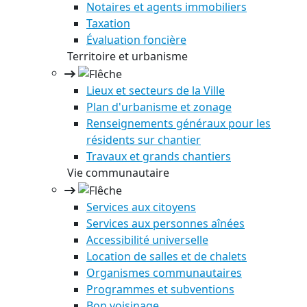
Notaires et agents immobiliers
Taxation
Évaluation foncière
Territoire et urbanisme
Lieux et secteurs de la Ville
Plan d'urbanisme et zonage
Renseignements généraux pour les
résidents sur chantier
Travaux et grands chantiers
Vie communautaire
Services aux citoyens
Services aux personnes aînées
Accessibilité universelle
Location de salles et de chalets
Organismes communautaires
Programmes et subventions
Bon voisinage