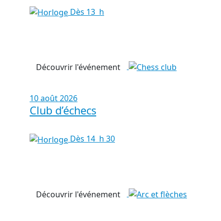
Dès 13 h
Découvrir l'événement
10 août 2026
Club d’échecs
Dès 14 h 30
Découvrir l'événement