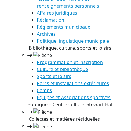
renseignements personnels
Affaires juridiques
Réclamation
Règlements municipaux
Archives
Politique linguistique municipale
Bibliothèque, culture, sports et loisirs
Programmation et inscription
Culture et bibliothèque
Sports et loisirs
Parcs et installations extérieures
Camps
Équipes et Associations sportives
Boutique – Centre culturel Stewart Hall
Collectes et matières résiduelles