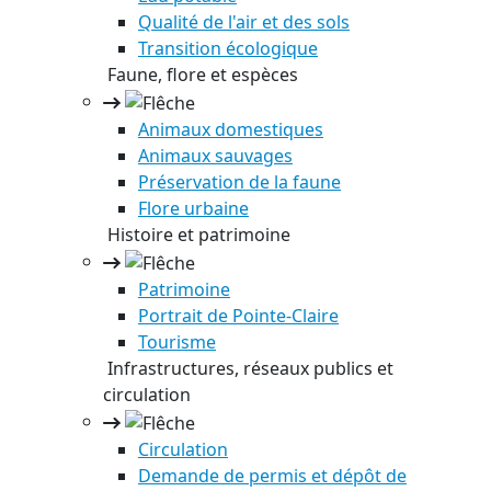
Qualité de l'air et des sols
Transition écologique
Faune, flore et espèces
Animaux domestiques
Animaux sauvages
Préservation de la faune
Flore urbaine
Histoire et patrimoine
Patrimoine
Portrait de Pointe-Claire
Tourisme
Infrastructures, réseaux publics et
circulation
Circulation
Demande de permis et dépôt de