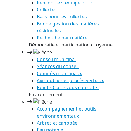
Rencontrez l’équipe du tri
Collectes
Bacs pour les collectes
Bonne gestion des matières
résiduelles
Recherche par matière
Démocratie et participation citoyenne
Conseil municipal
Séances du conseil
Comités municipaux
Avis publics et procès-verbaux
Pointe-Claire vous consulte !
Environnement
Accompagnement et outils
environnementaux
Arbres et canopée
Eau potable