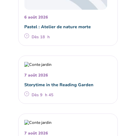
6 août 2026
Pastel : Atelier de nature morte
Dès 18 h
7 août 2026
Storytime in the Reading Garden
Dès 9 h 45
7 août 2026