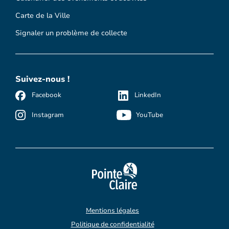
Carte de la Ville
Signaler un problème de collecte
Suivez-nous !
Facebook
LinkedIn
Instagram
YouTube
Mentions légales
Politique de confidentialité