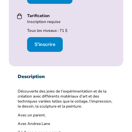
Tarification
Inscription requise
Tous les niveaux : 71 $
S'inscrire
Description
Découverte des joies de l’expérimentation et de la
création avec différents matériaux d’art et des
techniques variées telles que le collage, l'impression,
le dessin, la sculpture et la peinture.
Avec un parent.
Avec Andrea Lane