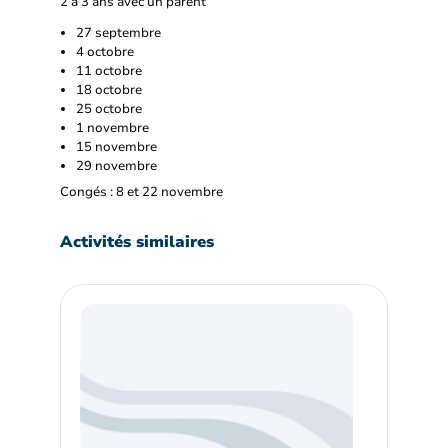
2 à 3 ans avec un parent
27 septembre
4 octobre
11 octobre
18 octobre
25 octobre
1 novembre
15 novembre
29 novembre
Congés : 8 et 22 novembre
Activités similaires