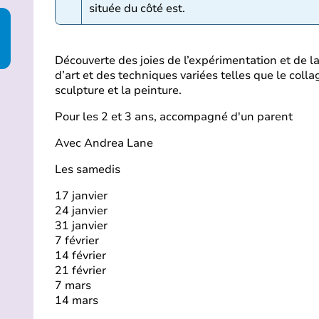
située du côté est.
Découverte des joies de l’expérimentation et de l
d’art et des techniques variées telles que le collag
sculpture et la peinture.
Pour les 2 et 3 ans, accompagné d'un parent
Avec Andrea Lane
Les samedis
17 janvier
24 janvier
31 janvier
7 février
14 février
21 février
7 mars
14 mars