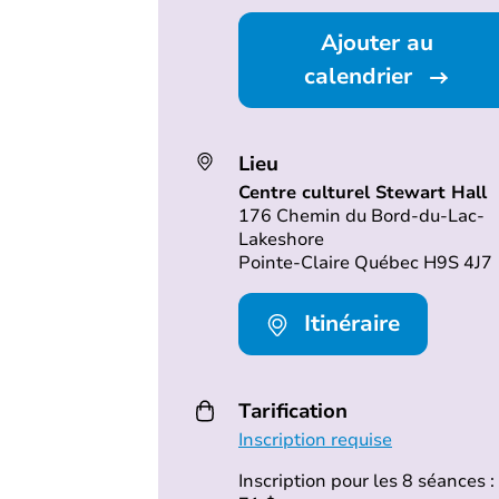
Ajouter au
calendrier
Lieu
Centre culturel Stewart Hall
176 Chemin du Bord-du-Lac-
Lakeshore
Pointe-Claire Québec H9S 4J7
Itinéraire
Tarification
Inscription requise
Inscription pour les 8 séances :