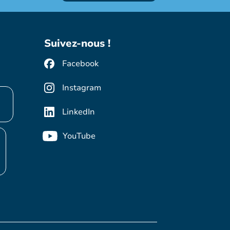
Suivez-nous !
Facebook
Instagram
LinkedIn
YouTube