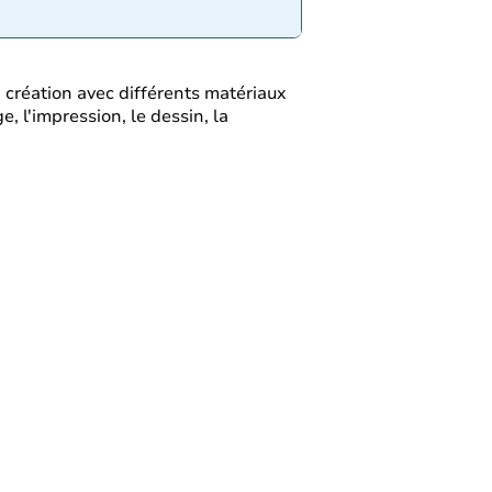
a création avec différents matériaux
e, l'impression, le dessin, la