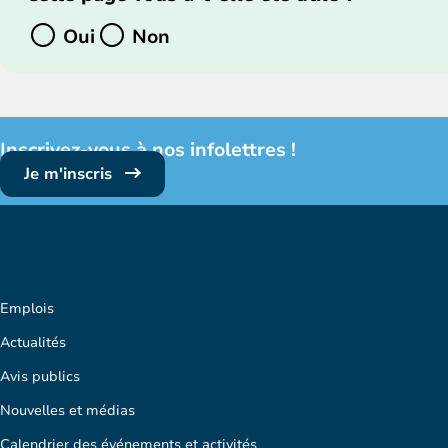
Oui
Non
Inscrivez-vous à nos infolettres !
Je m'inscris
Emplois
Actualités
Avis publics
Nouvelles et médias
Calendrier des événements et activités