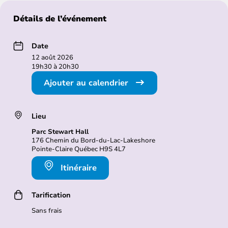
Détails de l’événement
Date
12 août 2026
19h30 à 20h30
Ajouter au calendrier
Lieu
Parc Stewart Hall
176 Chemin du Bord-du-Lac-Lakeshore
Pointe-Claire Québec H9S 4L7
Itinéraire
Tarification
Sans frais