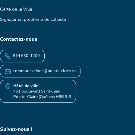
Carte de la Ville
Signaler un problème de collecte
Contactez-nous
514 630-1200
communications@pointe-claire.ca
Hôtel de ville
451 boulevard Saint-Jean
Pointe-Claire (Québec) H9R 3J3
Suivez-nous !