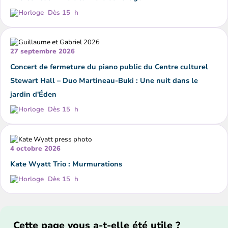
Dès 15 h
27 septembre 2026
Concert de fermeture du piano public du Centre culturel
Stewart Hall – Duo Martineau-Buki : Une nuit dans le
jardin d'Éden
Dès 15 h
4 octobre 2026
Kate Wyatt Trio : Murmurations
Dès 15 h
Cette page vous a-t-elle été utile ?