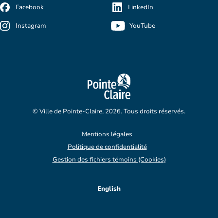
Facebook
LinkedIn
Instagram
YouTube
© Ville de Pointe-Claire, 2026. Tous droits réservés.
Mentions légales
Politique de confidentialité
Gestion des fichiers témoins (Cookies)
English