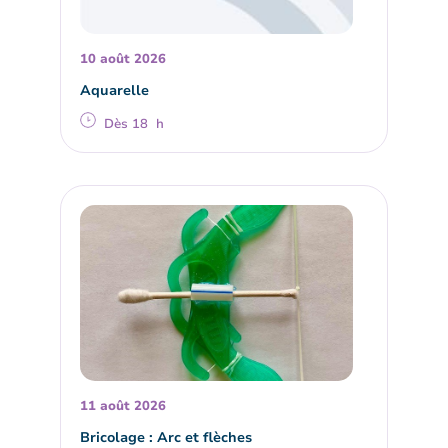
10 août 2026
Aquarelle
Dès 18 h
11 août 2026
Bricolage : Arc et flèches