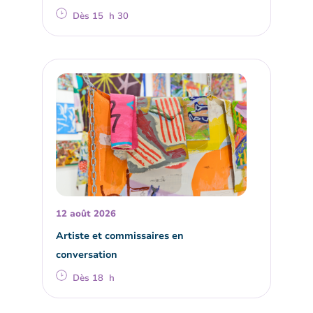
Dès 15 h 30
12 août 2026
Artiste et commissaires en
conversation
Dès 18 h