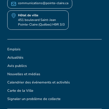
communications@pointe-claire.ca
Hôtel de ville
451 boulevard Saint-Jean
Pointe-Claire (Québec) H9R 3J3
Emplois
Actualités
Avis publics
Nouvelles et médias
Calendrier des événements et activités
Carte de la Ville
Signaler un problème de collecte