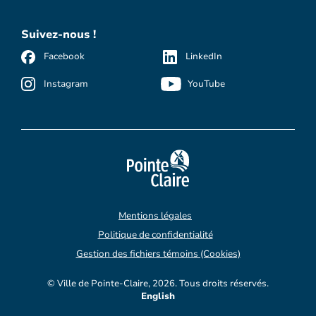
Suivez-nous !
Facebook
LinkedIn
Instagram
YouTube
Mentions légales
Politique de confidentialité
Gestion des fichiers témoins (Cookies)
© Ville de Pointe-Claire, 2026. Tous droits réservés.
English