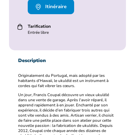
Itinéraire
Tarification
Entrée libre
Description
Originalement du Portugal, mais adopté par les
habitants d’Hawaii, le ukulélé est un instrument à
cordes qui fait vibrer les cœurs.
Un jour, Francis Coupal découvre un vieux ukulélé
dans une vente de garage. Après l'avoir réparé, il
apprend rapidement à en jouer. Enchanté par son
expérience, il décide d’en fabriquer trois autres qui
sont vite vendus à des amis. Artisan verrier, il choisit
de faire une petite place dans son atelier pour cette
nouvelle passion : la fabrication de ukulélés. Depuis
2012, Coupal crée chaque année des dizaines de