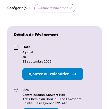
Catégorie(s) :
Culture et bibliothèque
Détails de l’événement
Date
4 juillet
au
13 septembre 2026
Ajouter au calendrier
Lieu
Centre culturel Stewart Hall
176 Chemin du Bord-du-Lac-Lakeshore
Pointe-Claire Québec H9S 4J7