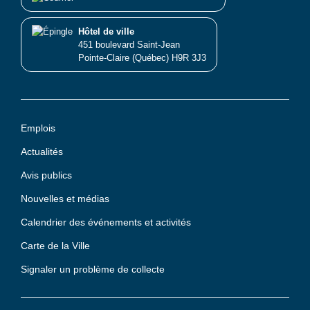
Hôtel de ville
451 boulevard Saint-Jean
Pointe-Claire (Québec) H9R 3J3
Emplois
Actualités
Avis publics
Nouvelles et médias
Calendrier des événements et activités
Carte de la Ville
Signaler un problème de collecte