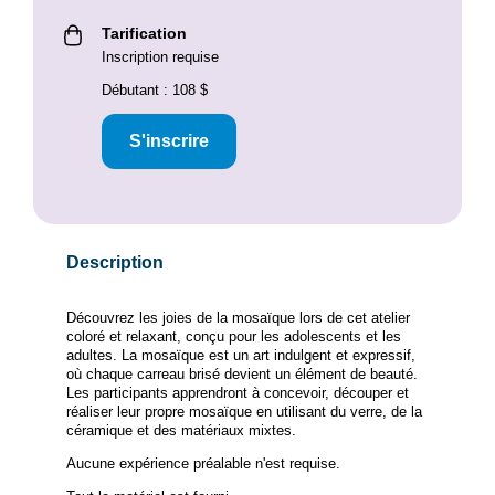
Tarification
Inscription requise
Débutant : 108 $
S'inscrire
Description
Découvrez les joies de la mosaïque lors de cet atelier
coloré et relaxant, conçu pour les adolescents et les
adultes. La mosaïque est un art indulgent et expressif,
où chaque carreau brisé devient un élément de beauté.
Les participants apprendront à concevoir, découper et
réaliser leur propre mosaïque en utilisant du verre, de la
céramique et des matériaux mixtes.
Aucune expérience préalable n'est requise.