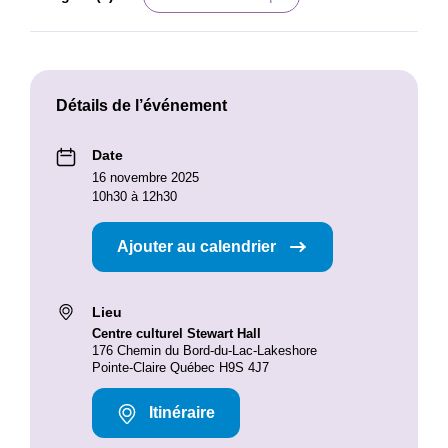
Détails de l’événement
Date
16 novembre 2025
10h30 à 12h30
Ajouter au calendrier
Lieu
Centre culturel Stewart Hall
176 Chemin du Bord-du-Lac-Lakeshore
Pointe-Claire Québec H9S 4J7
Itinéraire