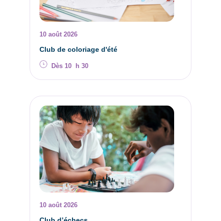
10 août 2026
Club de coloriage d'été
Dès 10 h 30
10 août 2026
Club d’échecs