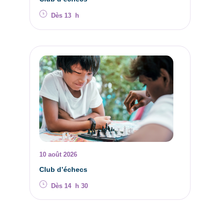
Dès 13 h
10 août 2026
Club d’échecs
Dès 14 h 30