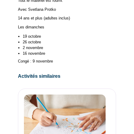
Tout le matériel est fourni.
Avec Svetlana Protko
14 ans et plus (adultes inclus)
Les dimanches
19 octobre
26 octobre
2 novembre
16 novembre
Congé : 9 novembre
Activités similaires