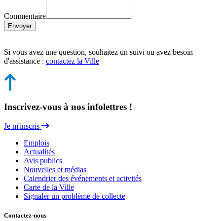
Commentaire
Envoyer
Si vous avez une question, souhaitez un suivi ou avez besoin
d'assistance :
contactez la Ville
Inscrivez-vous à nos infolettres !
Je m'inscris
Emplois
Actualités
Avis publics
Nouvelles et médias
Calendrier des événements et activités
Carte de la Ville
Signaler un problème de collecte
Contactez-nous