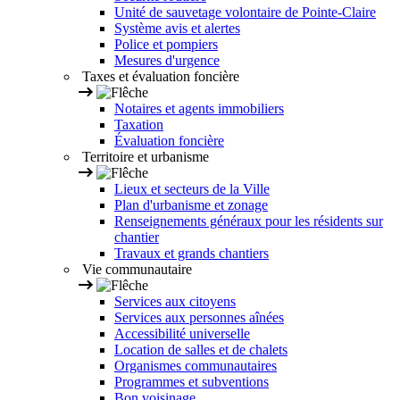
Unité de sauvetage volontaire de Pointe-Claire
Système avis et alertes
Police et pompiers
Mesures d'urgence
Taxes et évaluation foncière
Notaires et agents immobiliers
Taxation
Évaluation foncière
Territoire et urbanisme
Lieux et secteurs de la Ville
Plan d'urbanisme et zonage
Renseignements généraux pour les résidents sur
chantier
Travaux et grands chantiers
Vie communautaire
Services aux citoyens
Services aux personnes aînées
Accessibilité universelle
Location de salles et de chalets
Organismes communautaires
Programmes et subventions
Bon voisinage