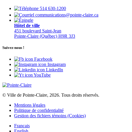
514 630-1200
communications@pointe-claire.ca
Hôtel de ville
451 boulevard Saint-Jean
Pointe-Claire (Québec) H9R 3J3
Suivez-nous !
Facebook
Instagram
LinkedIn
YouTube
© Ville de Pointe-Claire, 2026. Tous droits réservés.
Mentions légales
Politique de confidentialité
Gestion des fichiers témoins (Cookies)
Français
English