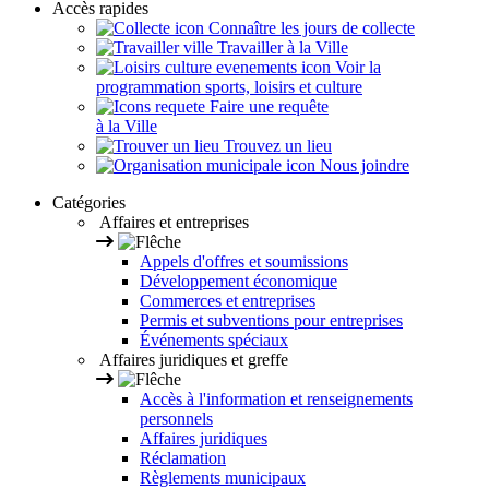
Accès rapides
Connaître les jours de collecte
Travailler à la Ville
Voir la
programmation sports, loisirs et culture
Faire une requête
à la Ville
Trouvez un lieu
Nous joindre
Catégories
Affaires et entreprises
Appels d'offres et soumissions
Développement économique
Commerces et entreprises
Permis et subventions pour entreprises
Événements spéciaux
Affaires juridiques et greffe
Accès à l'information et renseignements
personnels
Affaires juridiques
Réclamation
Règlements municipaux