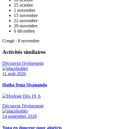
25 octobre
1 novembre
15 novembre
22 novembre
29 novembre
6 décembre
Congé : 8 novembre
Activités similaires
Découvrir l'événement
11 août 2026
Hatha Yoga Sivananda
Dès 19 h
Découvrir l'événement
24 septembre 2026
Yoga en douceur pour aîné(e)s