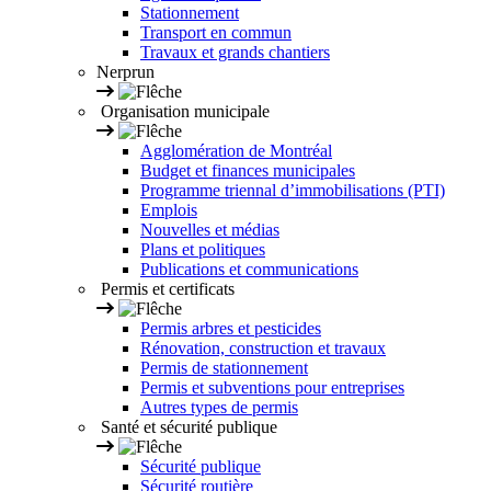
Stationnement
Transport en commun
Travaux et grands chantiers
Nerprun
Organisation municipale
Agglomération de Montréal
Budget et finances municipales
Programme triennal d’immobilisations (PTI)
Emplois
Nouvelles et médias
Plans et politiques
Publications et communications
Permis et certificats
Permis arbres et pesticides
Rénovation, construction et travaux
Permis de stationnement
Permis et subventions pour entreprises
Autres types de permis
Santé et sécurité publique
Sécurité publique
Sécurité routière