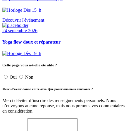
Dès 15 h
Découvrir l'événement
24 septembre 2026
Yoga flow doux et réparateur
Dès 19 h
Cette page vous a-t-elle été utile ?
Oui
Non
Merci d'avoir donné votre avis. Que pourrions-nous améliorer ?
Merci d'éviter d’inscrire des renseignements personnels. Nous
n’envoyons aucune réponse, mais nous prenons vos commentaires
en considération.