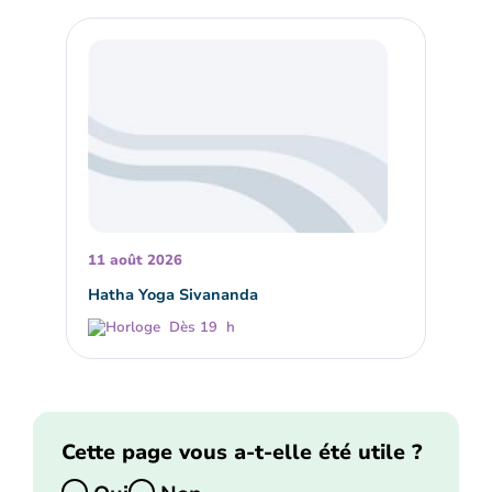
11 août 2026
Hatha Yoga Sivananda
Dès 19 h
Cette page vous a-t-elle été utile ?