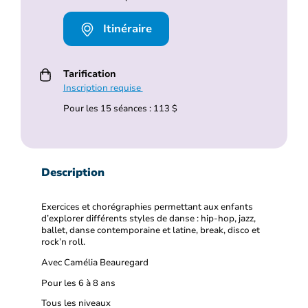
Itinéraire
Tarification
Inscription requise
Pour les 15 séances : 113 $
Description
Exercices et chorégraphies permettant aux enfants
d’explorer différents styles de danse : hip-hop, jazz,
ballet, danse contemporaine et latine, break, disco et
rock’n roll.
Avec Camélia Beauregard
Pour les 6 à 8 ans
Tous les niveaux