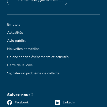
Pointe-Claire (Québec) H9R 3J3
Emplois
Actualités
Avis publics
Nouvelles et médias
Calendrier des événements et activités
Carte de la Ville
Signaler un problème de collecte
Suivez-nous !
Facebook
LinkedIn