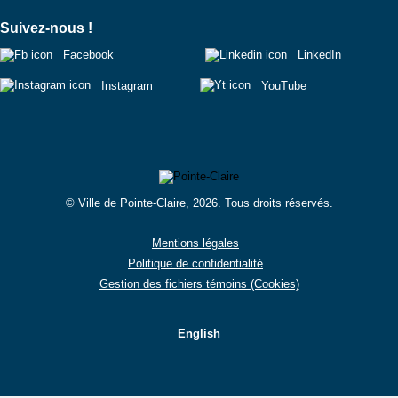
Suivez-nous !
Facebook
LinkedIn
Instagram
YouTube
© Ville de Pointe-Claire, 2026. Tous droits réservés.
Mentions légales
Politique de confidentialité
Gestion des fichiers témoins (Cookies)
English