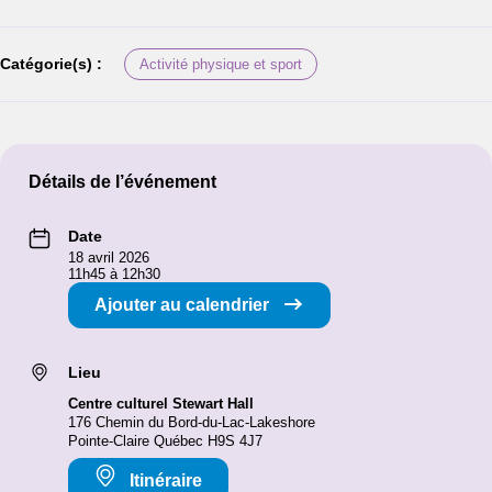
Catégorie(s) :
Activité physique et sport
Détails de l’événement
Date
18 avril 2026
11h45 à 12h30
Ajouter au calendrier
Lieu
Centre culturel Stewart Hall
176 Chemin du Bord-du-Lac-Lakeshore
Pointe-Claire Québec H9S 4J7
Itinéraire