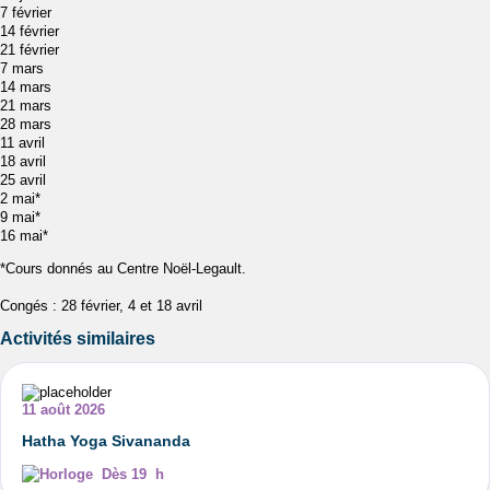
7 février
14 février
21 février
7 mars
14 mars
21 mars
28 mars
11 avril
18 avril
25 avril
2 mai*
9 mai*
16 mai*
*Cours donnés au Centre Noël-Legault.
Congés : 28 février, 4 et 18 avril
Activités similaires
11 août 2026
Hatha Yoga Sivananda
Dès 19 h