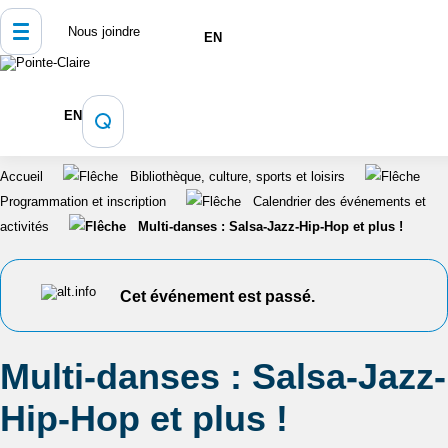
Nous joindre
EN
EN
Accueil
Bibliothèque, culture, sports et loisirs
Programmation et inscription
Calendrier des événements et
activités
Multi-danses : Salsa-Jazz-Hip-Hop et plus !
Cet événement est passé.
Multi-danses : Salsa-Jazz-
Hip-Hop et plus !