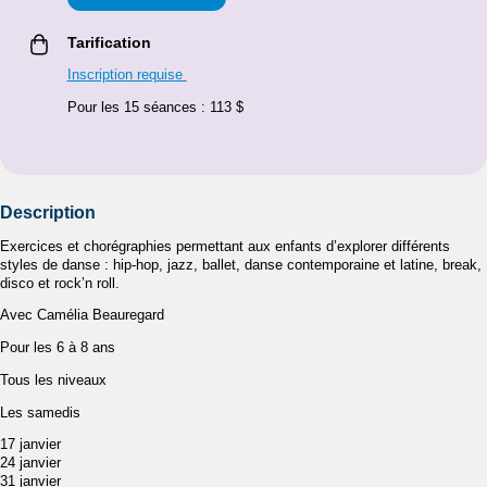
Tarification
Inscription requise
Pour les 15 séances : 113 $
Description
Exercices et chorégraphies permettant aux enfants d’explorer différents
styles de danse : hip-hop, jazz, ballet, danse contemporaine et latine, break,
disco et rock’n roll.
Avec Camélia Beauregard
Pour les 6 à 8 ans
Tous les niveaux
Les samedis
17 janvier
24 janvier
31 janvier