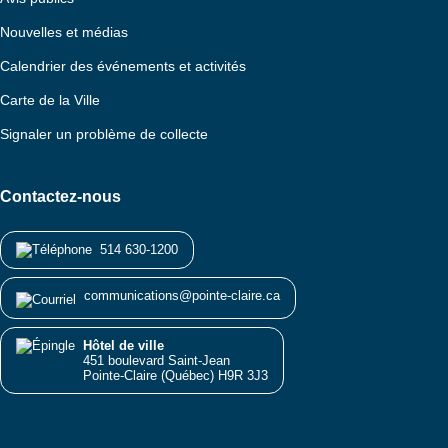
Nouvelles et médias
Calendrier des événements et activités
Carte de la Ville
Signaler un problème de collecte
Contactez-nous
514 630-1200
communications@pointe-claire.ca
Hôtel de ville
451 boulevard Saint-Jean
Pointe-Claire (Québec) H9R 3J3