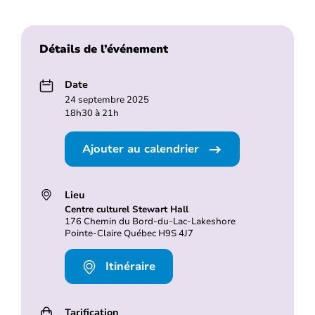
Détails de l’événement
Date
24 septembre 2025
18h30 à 21h
Ajouter au calendrier
Lieu
Centre culturel Stewart Hall
176 Chemin du Bord-du-Lac-Lakeshore
Pointe-Claire Québec H9S 4J7
Itinéraire
Tarification