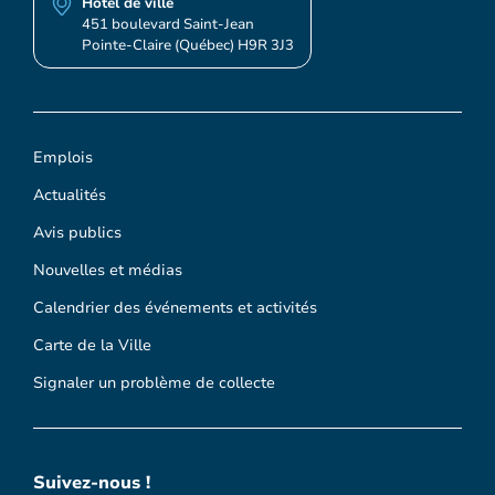
Hôtel de ville
451 boulevard Saint-Jean
Pointe-Claire (Québec) H9R 3J3
Emplois
Actualités
Avis publics
Nouvelles et médias
Calendrier des événements et activités
Carte de la Ville
Signaler un problème de collecte
Suivez-nous !