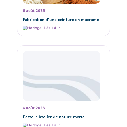
6 août 2026
Fabrication d’une ceinture en macramé
Dès 14 h
6 août 2026
Pastel : Atelier de nature morte
Dès 18 h