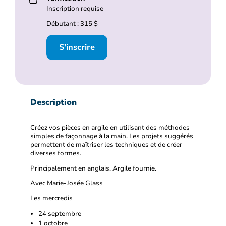
Inscription requise
Débutant : 315 $
S'inscrire
Description
Créez vos pièces en argile en utilisant des méthodes
simples de façonnage à la main. Les projets suggérés
permettent de maîtriser les techniques et de créer
diverses formes.
Principalement en anglais. Argile fournie.
Avec Marie-Josée Glass
Les mercredis
24 septembre
1 octobre