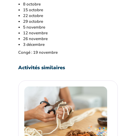
8 octobre
15 octobre
22 octobre
29 octobre
5 novembre
12 novembre
26 novembre
3 décembre
Congé : 19 novembre
Activités similaires