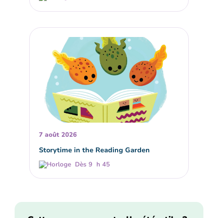
7 août 2026
Storytime in the Reading Garden
Dès 9 h 45