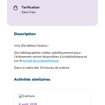
Tarification
Sans frais
Description
Une 20e édition festive !
Des bibliographies créées spécifiquement pour
l’événement seront disponibles à la bibliothèque et
sur le
portail de la bibliothèque.
Dans le cadre des 24 heures de science
Activités similaires
6 août 2026