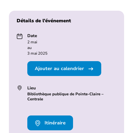
Détails de l’événement
Date
2 mai
au
3 mai 2025
Ajouter au calendrier
Lieu
Bibliothèque publique de Pointe-Claire –
Centrale
Itinéraire