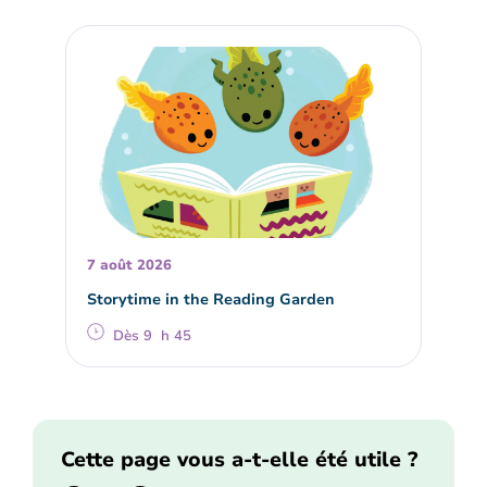
7 août 2026
Storytime in the Reading Garden
Dès 9 h 45
Cette page vous a-t-elle été utile ?