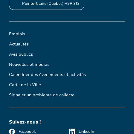
Pointe-Claire (Québec) H9R 3J3
Emplois
Actualités
Avis publics
Nouvelles et médias
Calendrier des événements et activités
Carte de la Ville
Signaler un problème de collecte
Suivez-nous !
Facebook
LinkedIn