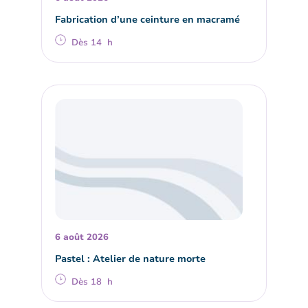
Fabrication d’une ceinture en macramé
Dès 14 h
6 août 2026
Pastel : Atelier de nature morte
Dès 18 h