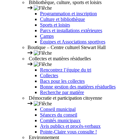
Bibliothèque, culture, sports et loisirs
Programmation et inscription
Culture et bibliothèque
Sports et loisirs
Parcs et installations extérieures
Camps
Équipes et Associations sportives
Boutique – Centre culturel Stewart Hall
Collectes et matières résiduelles
Rencontrez l’équipe du tri
Collectes
Bacs pour les collectes
Bonne gestion des matières résiduelles
Recherche par matière
Démocratie et participation citoyenne
Conseil municipal
Séances du conseil
Comités municipaux
Avis publics et procès-verbaux
Pointe-Claire vous consulte !
Environnement