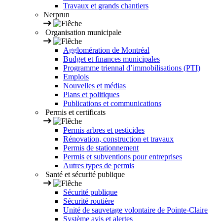
Travaux et grands chantiers
Nerprun
Organisation municipale
Agglomération de Montréal
Budget et finances municipales
Programme triennal d’immobilisations (PTI)
Emplois
Nouvelles et médias
Plans et politiques
Publications et communications
Permis et certificats
Permis arbres et pesticides
Rénovation, construction et travaux
Permis de stationnement
Permis et subventions pour entreprises
Autres types de permis
Santé et sécurité publique
Sécurité publique
Sécurité routière
Unité de sauvetage volontaire de Pointe-Claire
Système avis et alertes