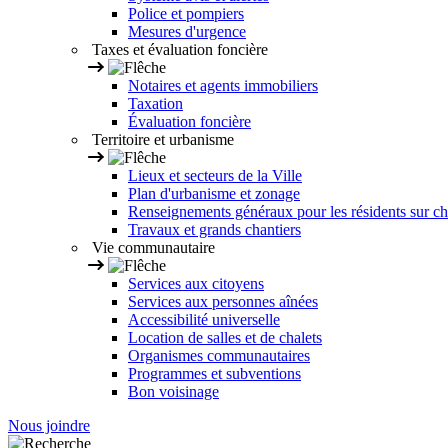
Police et pompiers
Mesures d'urgence
Taxes et évaluation foncière
Notaires et agents immobiliers
Taxation
Évaluation foncière
Territoire et urbanisme
Lieux et secteurs de la Ville
Plan d'urbanisme et zonage
Renseignements généraux pour les résidents sur ch
Travaux et grands chantiers
Vie communautaire
Services aux citoyens
Services aux personnes aînées
Accessibilité universelle
Location de salles et de chalets
Organismes communautaires
Programmes et subventions
Bon voisinage
Nous joindre