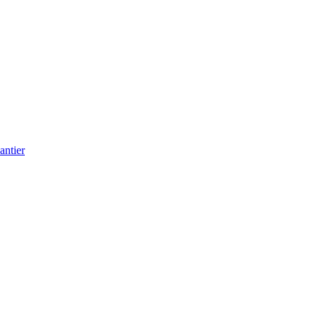
antier